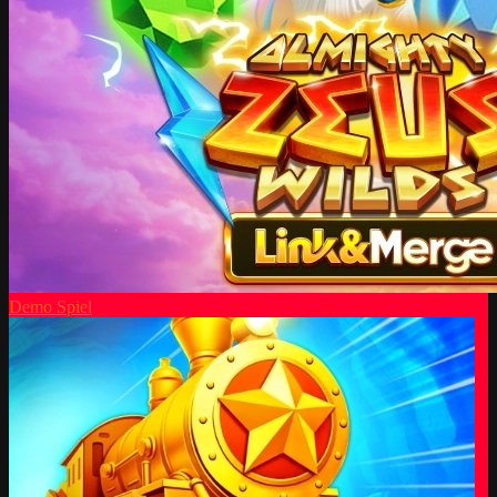
Demo Spiel