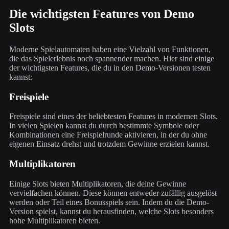
Die wichtigsten Features von Demo
Slots
Moderne Spielautomaten haben eine Vielzahl von Funktionen,
die das Spielerlebnis noch spannender machen. Hier sind einige
der wichtigsten Features, die du in den Demo-Versionen testen
kannst:
Freispiele
Freispiele sind eines der beliebtesten Features in modernen Slots.
In vielen Spielen kannst du durch bestimmte Symbole oder
Kombinationen eine Freispielrunde aktivieren, in der du ohne
eigenen Einsatz drehst und trotzdem Gewinne erzielen kannst.
Multiplikatoren
Einige Slots bieten Multiplikatoren, die deine Gewinne
vervielfachen können. Diese können entweder zufällig ausgelöst
werden oder Teil eines Bonusspiels sein. Indem du die Demo-
Version spielst, kannst du herausfinden, welche Slots besonders
hohe Multiplikatoren bieten.