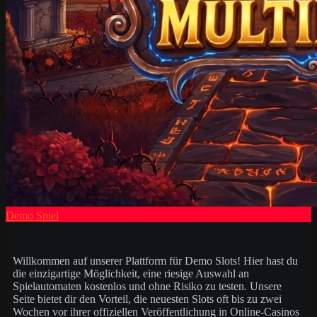
Demo Spiel
Willkommen auf unserer Plattform für Demo Slots! Hier hast du
die einzigartige Möglichkeit, eine riesige Auswahl an
Spielautomaten kostenlos und ohne Risiko zu testen. Unsere
Seite bietet dir den Vorteil, die neuesten Slots oft bis zu zwei
Wochen vor ihrer offiziellen Veröffentlichung in Online-Casinos