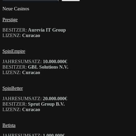
Neue Casinos
Prestige
BESITZER:
Aurevia IT Group
LIZENZ:
Curacao
SpinEmpire
JAHRESUMSATZ:
10.000.000€
BESITZER:
GBL Solutions N.V.
LIZENZ:
Curacao
SpinBetter
JAHRESUMSATZ:
20.000.000€
BESITZER:
Sprut Group B.V.
LIZENZ:
Curacao
Betista
JAHRESUMSATZ:
1.000.000€