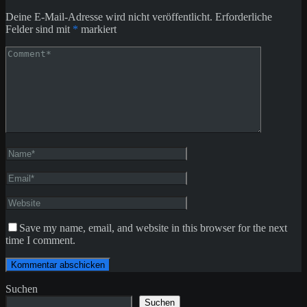
Deine E-Mail-Adresse wird nicht veröffentlicht.
Erforderliche
Felder sind mit
*
markiert
Save my name, email, and website in this browser for the next
time I comment.
Suchen
Suchen