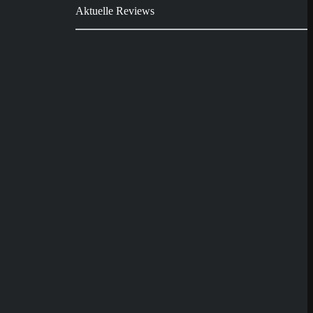
Aktuelle Reviews