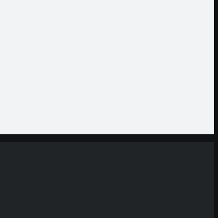
Suchen
Suchen
Neue Casinos
Prestige