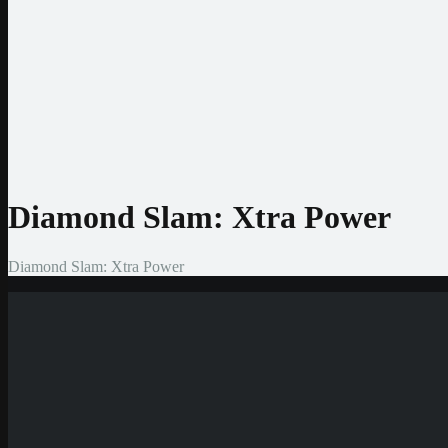
Aus
Diamond Slam: Xtra Power
Diamond Slam: Xtra Power