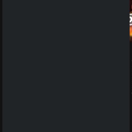
Neueste
Beiträge