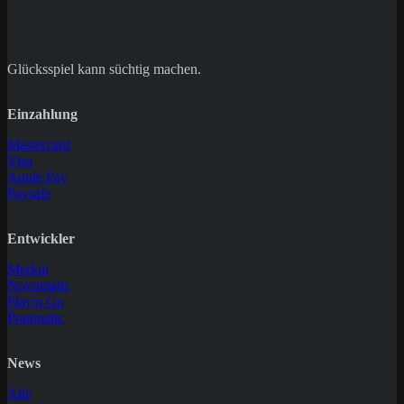
Glücksspiel kann süchtig machen.
Einzahlung
Mastercard
Visa
Apple Pay
Paysafe
Entwickler
Merkur
Novomatic
Play'n Go
Pragmatic
News
Alle