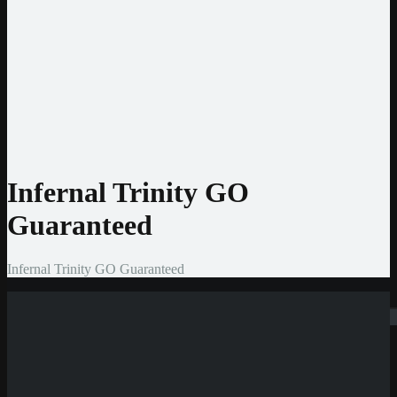
Jeton
CashtoCode
MiFinity
MuchBetter
Auszahlmethoden
Bank Überweisung
MasterCard
Visa
Skrill
Bitcoin
Infernal Trinity GO
Guaranteed
Infernal Trinity GO Guaranteed
Suchen
Neue Casinos