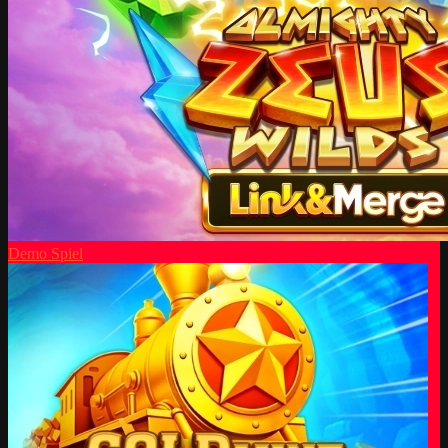
Demo Spiel