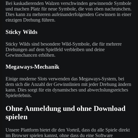
Bei kaskadierenden Walzen verschwinden gewinnende Symbole
und machen Platz für neue Symbole, die von oben nachrutschen.
Dies kann zu mehreren aufeinanderfolgenden Gewinnen in einer
einzigen Drehung führen.
Sticky Wilds
Sticky Wilds sind besondere Wild-Symbole, die für mehrere
Drehungen auf dem Spielfeld verbleiben und deine
Gewinnchancen erhöhen.
Megaways-Mechanik
Einige moderne Slots verwenden das Megaways-System, bei
dem sich die Anzahl der Gewinnlinien mit jeder Drehung ändern
kann. Dies sorgt für ein dynamisches und abwechslungsreiches
Spielerlebnis.
Ohne Anmeldung und ohne Download
spielen
Unsere Plattform bietet dir den Vorteil, dass du alle Spiele direkt
im Browser spielen kannst, ohne dass du eine Software