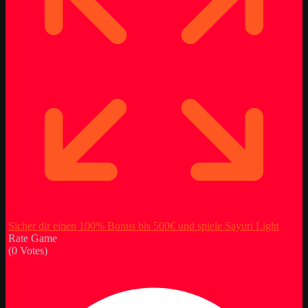
Sicher dir einen 100% Bonus bis 500€ und spiele Sayuri Light
Rate Game
(
0
Votes)