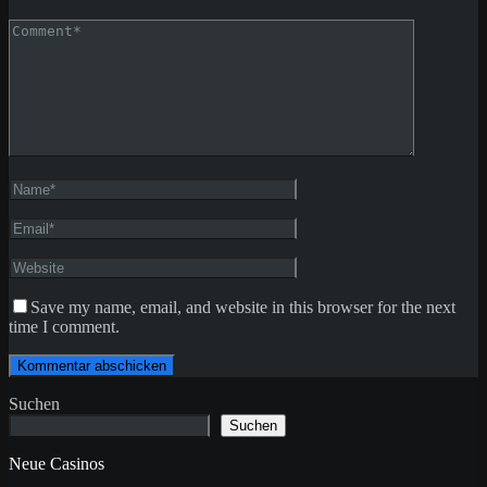
Save my name, email, and website in this browser for the next
time I comment.
Suchen
Suchen
Neue Casinos