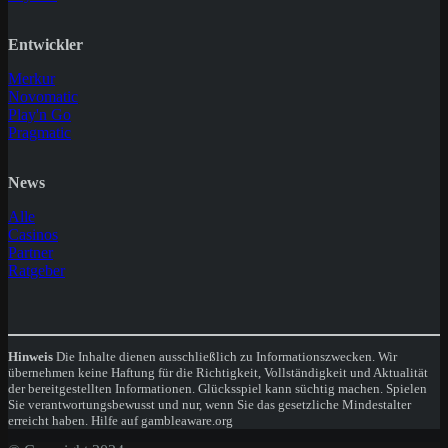
Entwickler
Merkur
Novomatic
Play'n Go
Pragmatic
News
Alle
Casinos
Partner
Ratgeber
Hinweis
Die Inhalte dienen ausschließlich zu Informationszwecken. Wir
übernehmen keine Haftung für die Richtigkeit, Vollständigkeit und Aktualität
der bereitgestellten Informationen. Glücksspiel kann süchtig machen. Spielen
Sie verantwortungsbewusst und nur, wenn Sie das gesetzliche Mindestalter
erreicht haben. Hilfe auf gambleaware.org