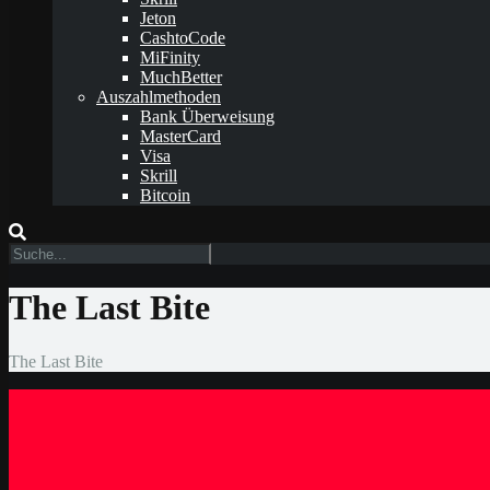
Jeton
CashtoCode
MiFinity
MuchBetter
Auszahlmethoden
Bank Überweisung
MasterCard
Visa
Skrill
Bitcoin
The Last Bite
The Last Bite