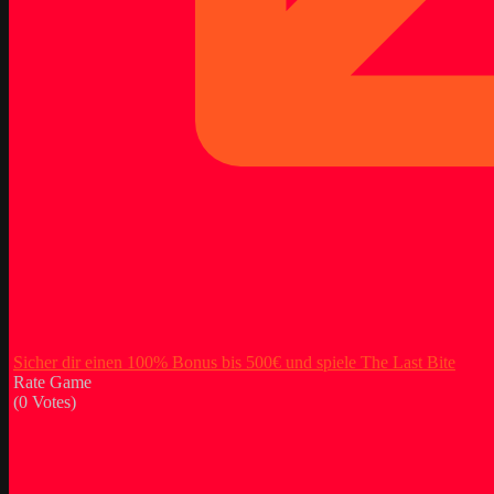
Sicher dir einen 100% Bonus bis 500€ und spiele The Last Bite
Rate Game
(
0
Votes)