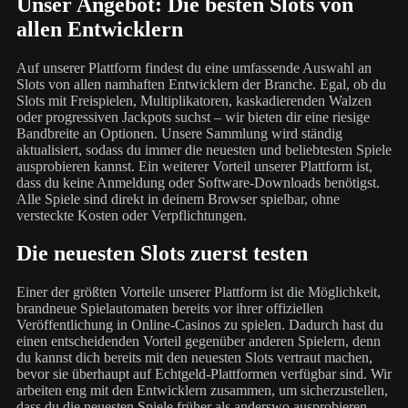
Unser Angebot: Die besten Slots von
allen Entwicklern
Auf unserer Plattform findest du eine umfassende Auswahl an
Slots von allen namhaften Entwicklern der Branche. Egal, ob du
Slots mit Freispielen, Multiplikatoren, kaskadierenden Walzen
oder progressiven Jackpots suchst – wir bieten dir eine riesige
Bandbreite an Optionen. Unsere Sammlung wird ständig
aktualisiert, sodass du immer die neuesten und beliebtesten Spiele
ausprobieren kannst. Ein weiterer Vorteil unserer Plattform ist,
dass du keine Anmeldung oder Software-Downloads benötigst.
Alle Spiele sind direkt in deinem Browser spielbar, ohne
versteckte Kosten oder Verpflichtungen.
Die neuesten Slots zuerst testen
Einer der größten Vorteile unserer Plattform ist die Möglichkeit,
brandneue Spielautomaten bereits vor ihrer offiziellen
Veröffentlichung in Online-Casinos zu spielen. Dadurch hast du
einen entscheidenden Vorteil gegenüber anderen Spielern, denn
du kannst dich bereits mit den neuesten Slots vertraut machen,
bevor sie überhaupt auf Echtgeld-Plattformen verfügbar sind. Wir
arbeiten eng mit den Entwicklern zusammen, um sicherzustellen,
dass du die neuesten Spiele früher als anderswo ausprobieren