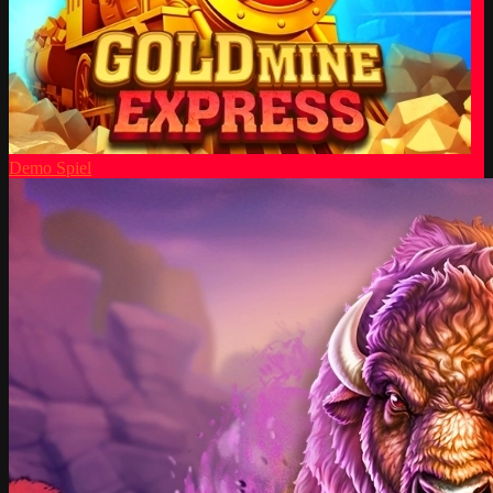
Demo Spiel