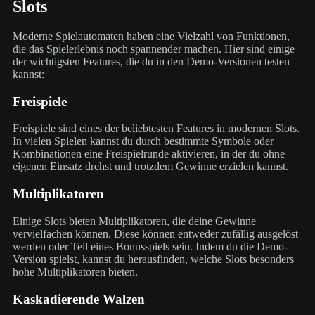
Slots
Moderne Spielautomaten haben eine Vielzahl von Funktionen,
die das Spielerlebnis noch spannender machen. Hier sind einige
der wichtigsten Features, die du in den Demo-Versionen testen
kannst:
Freispiele
Freispiele sind eines der beliebtesten Features in modernen Slots.
In vielen Spielen kannst du durch bestimmte Symbole oder
Kombinationen eine Freispielrunde aktivieren, in der du ohne
eigenen Einsatz drehst und trotzdem Gewinne erzielen kannst.
Multiplikatoren
Einige Slots bieten Multiplikatoren, die deine Gewinne
vervielfachen können. Diese können entweder zufällig ausgelöst
werden oder Teil eines Bonusspiels sein. Indem du die Demo-
Version spielst, kannst du herausfinden, welche Slots besonders
hohe Multiplikatoren bieten.
Kaskadierende Walzen