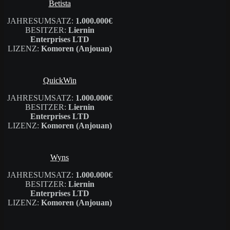
Betista
JAHRESUMSATZ:
1.000.000€
BESITZER:
Liernin
Enterprises LTD
LIZENZ:
Komoren (Anjouan)
QuickWin
JAHRESUMSATZ:
1.000.000€
BESITZER:
Liernin
Enterprises LTD
LIZENZ:
Komoren (Anjouan)
Wyns
JAHRESUMSATZ:
1.000.000€
BESITZER:
Liernin
Enterprises LTD
LIZENZ:
Komoren (Anjouan)