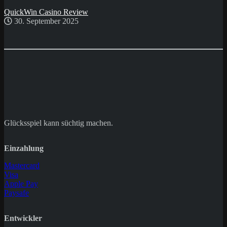
QuickWin Casino Review
30. September 2025
Glücksspiel kann süchtig machen.
Einzahlung
Mastercard
Visa
Apple Pay
Paysafe
Entwickler