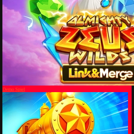
Demo Spiel