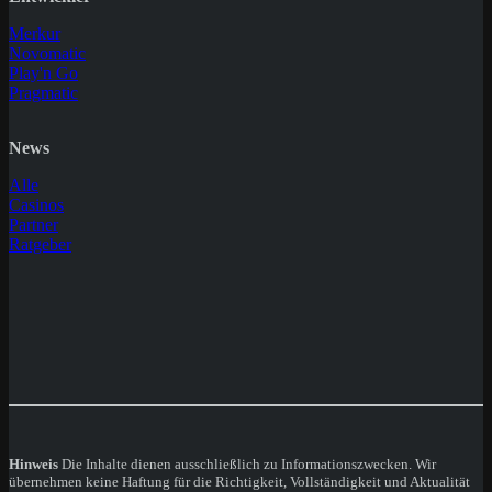
Merkur
Novomatic
Play'n Go
Pragmatic
News
Alle
Casinos
Partner
Ratgeber
Hinweis
Die Inhalte dienen ausschließlich zu Informationszwecken. Wir
übernehmen keine Haftung für die Richtigkeit, Vollständigkeit und Aktualität