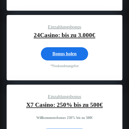
Einzahlungsbonus
24Casino: bis zu 3.000€
Bonus holen
*Neukundenangebot
Einzahlungsbonus
X7 Casino: 250% bis zu 500€
Willkommensbonus 250% bis zu 500€