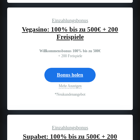
Einzahlungsbonus
Vegasino: 100% bis zu 500€ + 200
Freispiele
Willkommensbonus 100% bis zu 500€
+ 200 Freispiele
Bonus holen
Mehr Anzeigen
*Neukundenangebot
Einzahlungsbonus
Supabet: 100% bis zu 500€ + 200