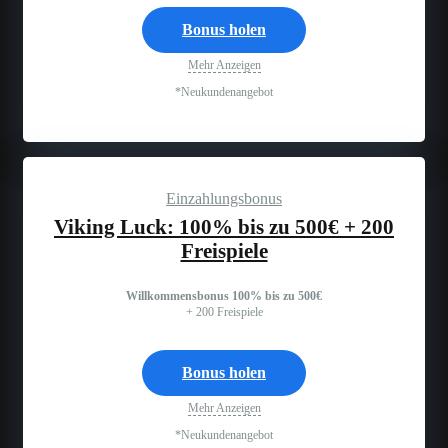
Bonus holen
Mehr Anzeigen
*Neukundenangebot
Einzahlungsbonus
Viking Luck: 100% bis zu 500€ + 200
Freispiele
Willkommensbonus 100% bis zu 500€
+ 200 Freispiele
Bonus holen
Mehr Anzeigen
*Neukundenangebot