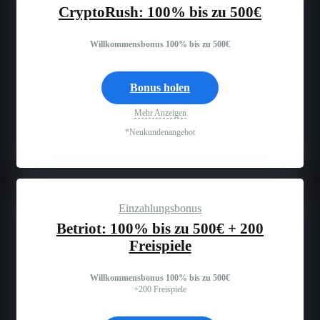
CryptoRush: 100% bis zu 500€
Willkommensbonus 100% bis zu 500€
Bonus holen
Mehr Anzeigen
*Neukundenangebot
Einzahlungsbonus
Betriot: 100% bis zu 500€ + 200
Freispiele
Willkommensbonus 100% bis zu 500€
+200 Freispiele