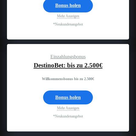
Bonus holen
Mehr Anzeigen
*Neukundenangebot
Einzahlungsbonus
DestinoBet: bis zu 2.500€
Willkommensbonus bis zu 2.500€
Bonus holen
Mehr Anzeigen
*Neukundenangebot