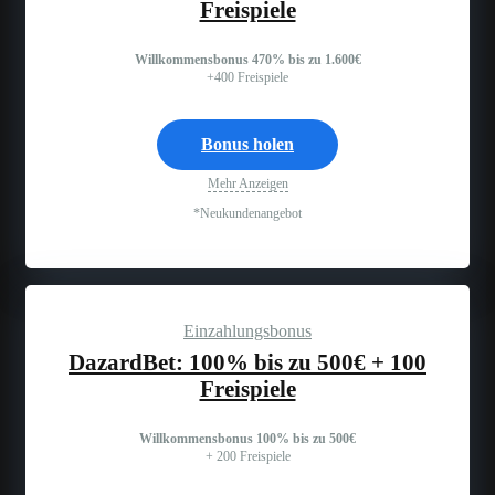
Freispiele
Willkommensbonus 470% bis zu 1.600€
+400 Freispiele
Bonus holen
Mehr Anzeigen
*Neukundenangebot
Einzahlungsbonus
DazardBet: 100% bis zu 500€ + 100
Freispiele
Willkommensbonus 100% bis zu 500€
+ 200 Freispiele