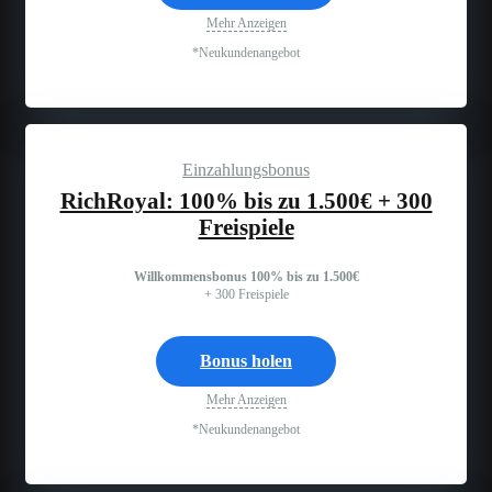
Mehr Anzeigen
*Neukundenangebot
Einzahlungsbonus
RichRoyal: 100% bis zu 1.500€ + 300
Freispiele
Willkommensbonus 100% bis zu 1.500€
+ 300 Freispiele
Bonus holen
Mehr Anzeigen
*Neukundenangebot