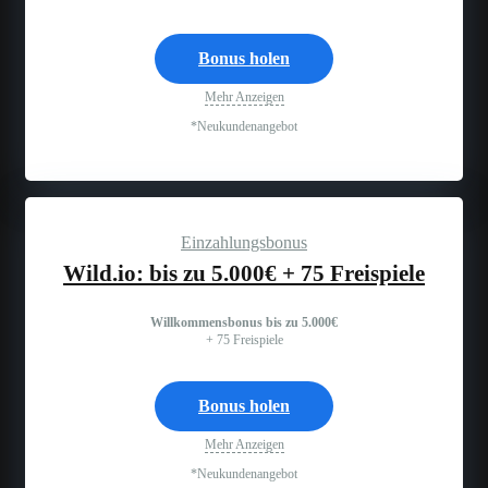
Bonus holen
Mehr Anzeigen
*Neukundenangebot
Einzahlungsbonus
Wild.io: bis zu 5.000€ + 75 Freispiele
Willkommensbonus bis zu 5.000€
+ 75 Freispiele
Bonus holen
Mehr Anzeigen
*Neukundenangebot