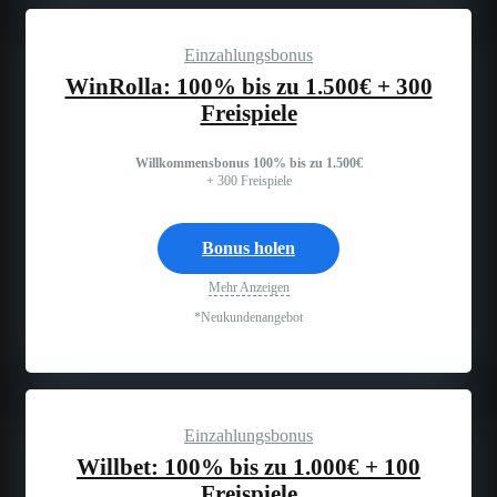
Einzahlungsbonus
WinRolla: 100% bis zu 1.500€ + 300
Freispiele
Willkommensbonus 100% bis zu 1.500€
+ 300 Freispiele
Bonus holen
Mehr Anzeigen
*Neukundenangebot
Einzahlungsbonus
Willbet: 100% bis zu 1.000€ + 100
Freispiele