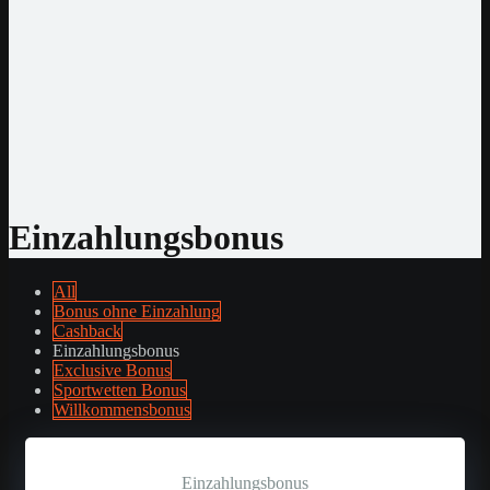
Jeton
CashtoCode
MiFinity
MuchBetter
Auszahlmethoden
Bank Überweisung
MasterCard
Visa
Skrill
Bitcoin
Einzahlungsbonus
All
Bonus ohne Einzahlung
Cashback
Einzahlungsbonus
Exclusive Bonus
Sportwetten Bonus
Willkommensbonus
Einzahlungsbonus