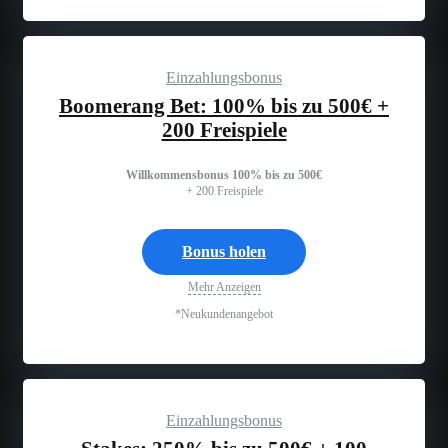
Einzahlungsbonus
Boomerang Bet: 100% bis zu 500€ +
200 Freispiele
Willkommensbonus 100% bis zu 500€
+ 200 Freispiele
Bonus holen
Mehr Anzeigen
*Neukundenangebot
Einzahlungsbonus