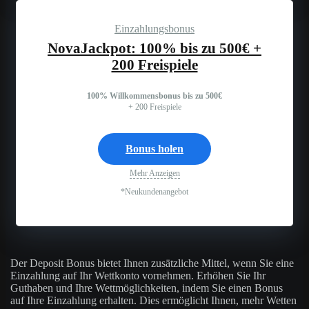
Einzahlungsbonus
NovaJackpot: 100% bis zu 500€ +
200 Freispiele
100% Willkommensbonus bis zu 500€
+ 200 Freispiele
Bonus holen
Mehr Anzeigen
*Neukundenangebot
Der Deposit Bonus bietet Ihnen zusätzliche Mittel, wenn Sie eine
Einzahlung auf Ihr Wettkonto vornehmen. Erhöhen Sie Ihr
Guthaben und Ihre Wettmöglichkeiten, indem Sie einen Bonus
auf Ihre Einzahlung erhalten. Dies ermöglicht Ihnen, mehr Wetten