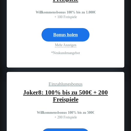
Willkommensbonus 100% bis zu 1.000€
+ 100 Freispiele
Bonus holen
Mehr Anzeigen
*Neukundenangebot
Einzahlungsbonus
Joker8: 100% bis zu 500€ + 200
Freispiele
Willkommensbonus 100% bis zu 500€
+ 200 Freispiele