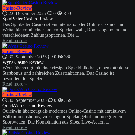
Casino-Review
22. Dezember 2025
0
310
SpinBetter Casino Review
Das Spinbetter Casino ist ein internationaler Online-Casino- und
Wettanbieter mit einer breiten Spielauswahl, Bonusangeboten und
verschiedenen Zahlungsoptionen. Die ...
Read more »
Casino-Review
30. September 2025
0
368
Wyns Casino Review
Wyns überzeugt mit einer riesigen Spielbibliothek, einem attraktiven
Startbonus und zahlreichen Zusatzaktionen. Das Casino ist
besonders für Spieler ...
Read more »
Casino-Review
30. September 2025
0
359
QuickWin Casino Review
Quickwin überzeugt als modernes Online-Casino mit attraktivem
Willkommensbonus, vielseitigem Spielangebot und integrierten
Sportwetten. Die Kombination aus Slots, Live-Action ...
Read more »