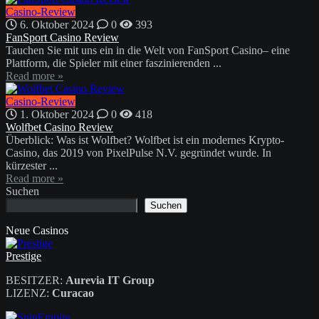
Casino-Review
6. Oktober 2024
0
393
FanSport Casino Review
Tauchen Sie mit uns ein in die Welt von FanSport Casino– eine
Plattform, die Spieler mit einer faszinierenden ...
Read more »
Casino-Review
1. Oktober 2024
0
418
Wolfbet Casino Review
Überblick: Was ist Wolfbet? Wolfbet ist ein modernes Krypto-
Casino, das 2019 von PixelPulse N.V. gegründet wurde. In
kürzester ...
Read more »
Suchen
Suchen
Neue Casinos
Prestige
BESITZER:
Aurevia IT Group
LIZENZ:
Curacao