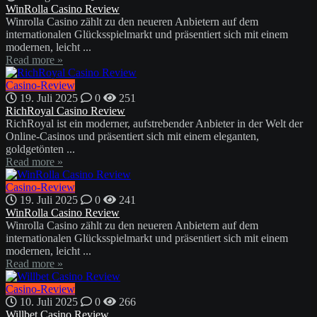
WinRolla Casino Review
Winrolla Casino zählt zu den neueren Anbietern auf dem
internationalen Glücksspielmarkt und präsentiert sich mit einem
modernen, leicht ...
Read more »
Casino-Review
19. Juli 2025
0
251
RichRoyal Casino Review
RichRoyal ist ein moderner, aufstrebender Anbieter in der Welt der
Online-Casinos und präsentiert sich mit einem eleganten,
goldgetönten ...
Read more »
Casino-Review
19. Juli 2025
0
241
WinRolla Casino Review
Winrolla Casino zählt zu den neueren Anbietern auf dem
internationalen Glücksspielmarkt und präsentiert sich mit einem
modernen, leicht ...
Read more »
Casino-Review
10. Juli 2025
0
266
Willbet Casino Review