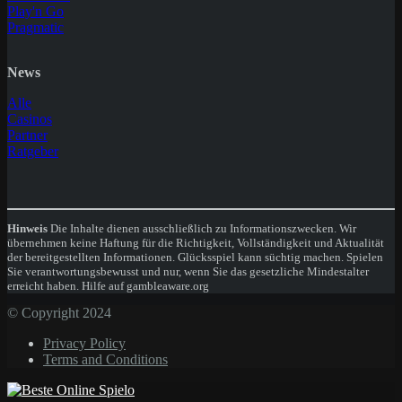
Play'n Go
Pragmatic
News
Alle
Casinos
Partner
Ratgeber
Hinweis
Die Inhalte dienen ausschließlich zu Informationszwecken. Wir
übernehmen keine Haftung für die Richtigkeit, Vollständigkeit und Aktualität
der bereitgestellten Informationen. Glücksspiel kann süchtig machen. Spielen
Sie verantwortungsbewusst und nur, wenn Sie das gesetzliche Mindestalter
erreicht haben. Hilfe auf gambleaware.org
© Copyright 2024
Privacy Policy
Terms and Conditions