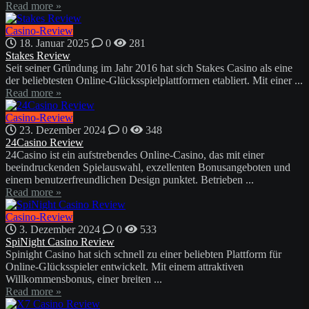
Read more »
Casino-Review
18. Januar 2025
0
281
Stakes Review
Seit seiner Gründung im Jahr 2016 hat sich Stakes Casino als eine
der beliebtesten Online-Glücksspielplattformen etabliert. Mit einer ...
Read more »
Casino-Review
23. Dezember 2024
0
348
24Casino Review
24Casino ist ein aufstrebendes Online-Casino, das mit einer
beeindruckenden Spielauswahl, exzellenten Bonusangeboten und
einem benutzerfreundlichen Design punktet. Betrieben ...
Read more »
Casino-Review
3. Dezember 2024
0
533
SpiNight Casino Review
Spinight Casino hat sich schnell zu einer beliebten Plattform für
Online-Glücksspieler entwickelt. Mit einem attraktiven
Willkommensbonus, einer breiten ...
Read more »