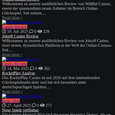
Willkommen zu unserer ausführlichen Review von WillBet Casino,
einem der spannendsten neuen Anbieter im Bereich Online-
Glücksspiel. Seit seinem ...
Read more »
Casino-Review
10. Juli 2025
0
229
Joker8 Casino Review
Willkommen zu unserer ausführlichen Review von Joker8 Casino,
einer neuen, dynamischen Plattform in der Welt der Online-Casinos.
Seit ...
Read more »
Casino-Review
14. Mai 2025
0
262
RocketPlay Analyse
Das RocketPlay Casino ist seit 2020 auf dem internationalen
Glücksspielmarkt aktiv und hat sich besonders unter
deutschsprachigen Spielern ...
Read more »
Neue Slots
27. April 2025
0
271
Neue Spiele verfügbar
Ein schönes Montag! Hier sind die neuen #igaming-Demos, die am