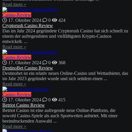
Read more »
Casino-Review
17. Oktober 2024
0
424
Cryptorush Casino Review
Das im Jahr 2024 gegründete Cryptorush Casino hat sich schnell zu
einem der aufregendsten und vielfältigsten Krypto-Casinos
entwickelt. ...
Read more »
Casino-Review
17. Oktober 2024
0
368
DestinoBet Casino Review
Destinobet ist ein relativ neues Online-Casino und Wettanbieter, das
im Jahr 2023 gegründet wurde und sich seitdem einen ...
Read more »
Casino-Review
17. Oktober 2024
0
415
Betriot Casino Review
Betriot Casino ist eine aufregende neue Online-Plattform, die
sowohl Casino-Spiele als auch Sportwetten anbietet. Mit einer
beeindruckenden Auswahl ...
Read more »