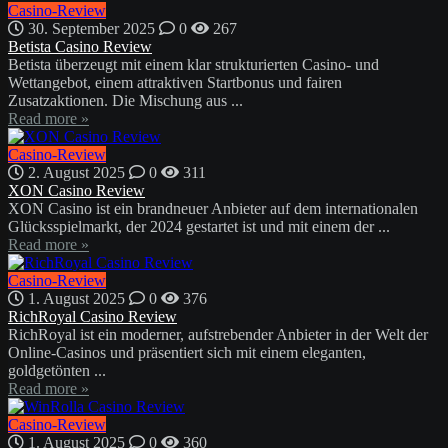
Casino-Review
30. September 2025
0
267
Betista Casino Review
Betista überzeugt mit einem klar strukturierten Casino- und
Wettangebot, einem attraktiven Startbonus und fairen
Zusatzaktionen. Die Mischung aus ...
Read more »
Casino-Review
2. August 2025
0
311
XON Casino Review
XON Casino ist ein brandneuer Anbieter auf dem internationalen
Glücksspielmarkt, der 2024 gestartet ist und mit einem der ...
Read more »
Casino-Review
1. August 2025
0
376
RichRoyal Casino Review
RichRoyal ist ein moderner, aufstrebender Anbieter in der Welt der
Online-Casinos und präsentiert sich mit einem eleganten,
goldgetönten ...
Read more »
Casino-Review
1. August 2025
0
360