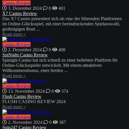
Casino-Review
3. Dezember 2024
0
401
X7 Casino Review
Das X7 Casino präsentiert sich als eine der führenden Plattformen
im Online-Glücksspiel, mit einer beeindruckenden Spielauswahl,
großzügigen Boni ...
Read more »
Casino-Review
2. Dezember 2024
0
408
SpiNight Casino Review
Spinight Casino hat sich schnell zu einer beliebten Plattform für
Online-Glücksspieler entwickelt. Mit einem attraktiven
Willkommensbonus, einer breiten ...
Read more »
Casino-Review
13. November 2024
0
374
Flush Casino Review
FLUSH CASINO REVIEW 2024
Read more »
Casino-Review
2. November 2024
0
387
Spin247 Casino Review