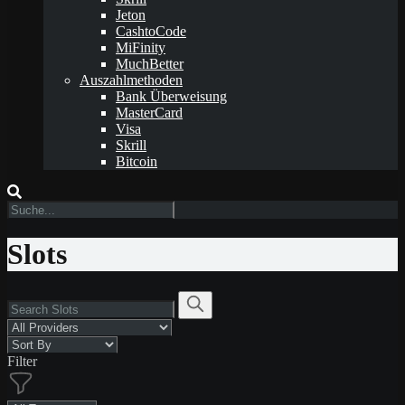
Jeton
CashtoCode
MiFinity
MuchBetter
Auszahlmethoden
Bank Überweisung
MasterCard
Visa
Skrill
Bitcoin
Slots
Filter