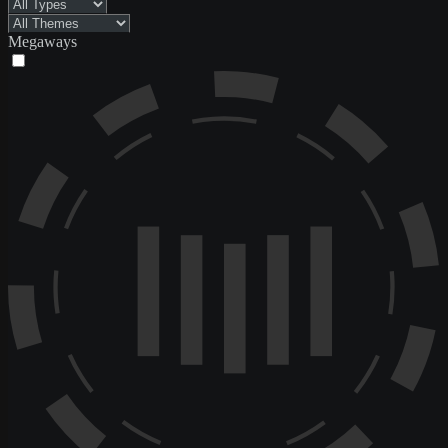
Megaways