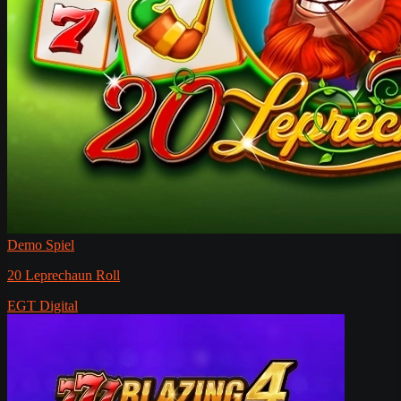
Demo Spiel
20 Leprechaun Roll
EGT Digital