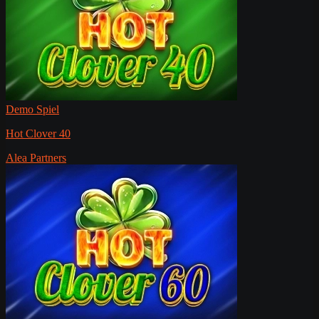
Demo Spiel
Hot Clover 40
Alea Partners