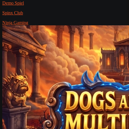
Demo Spiel
Spinx Club
Ninja Gaming