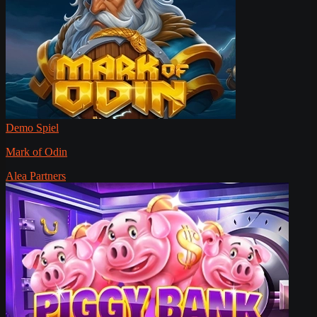
Demo Spiel
Mark of Odin
Alea Partners