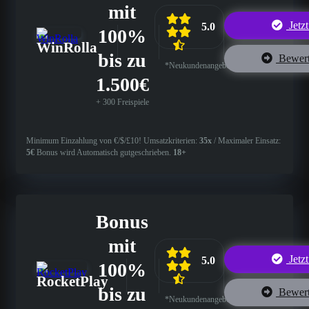
mit
Jetzt
5.0
100%
WinRolla
bis zu
Bewert
*Neukundenangebot
1.500€
+ 300 Freispiele
Minimum Einzahlung von €/$/£10! Umsatzkriterien:
35x
/ Maximaler Einsatz:
5€
Bonus wird Automatisch gutgeschrieben.
18+
Bonus
mit
Jetzt
5.0
100%
RocketPlay
bis zu
Bewert
*Neukundenangebot