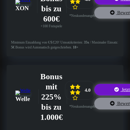
bis zu
XON
Bewert
*Neukundenangebot
600€
+100 Freispiele
Minimum Einzahlung von €/$/£20! Umsatzkriterien:
35x
/ Maximaler Einsatz:
5€
Bonus wird Automatisch gutgeschrieben.
18+
Bonus
mit
Jetzt
4.0
225%
Welle
Bewert
bis zu
*Neukundenangebot
1.000€