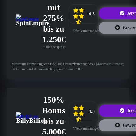
mit
Jetzt
4.5
275%
SpinEmpire
bis zu
Bewert
*Neukundenangebot
1.250€
+ 80 Freispiele
Minimum Einzahlung von €/$/£10! Umsatzkriterien:
35x
/ Maximaler Einsatz:
5€
Bonus wird Automatisch gutgeschrieben.
18+
150%
Bonus
Jetzt
4.5
bis zu
BillyBillion
Bewert
*Neukundenangebot
5.000€