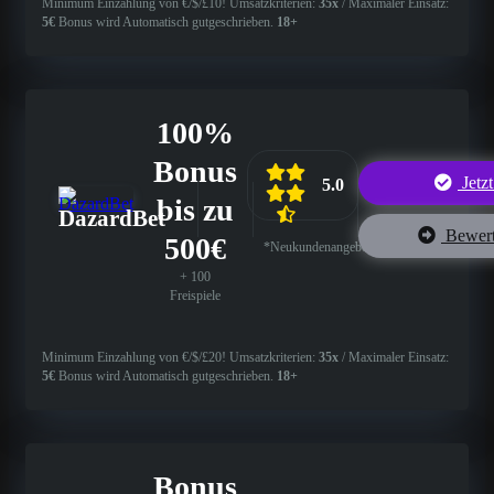
Minimum Einzahlung von €/$/£10! Umsatzkriterien:
35x
/ Maximaler Einsatz:
5€
Bonus wird Automatisch gutgeschrieben.
18+
100%
Bonus
Jetzt
5.0
bis zu
DazardBet
Bewert
500€
*Neukundenangebot
+ 100
Freispiele
Minimum Einzahlung von €/$/£20! Umsatzkriterien:
35x
/ Maximaler Einsatz:
5€
Bonus wird Automatisch gutgeschrieben.
18+
Bonus