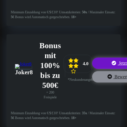
Minimum Einzahlung von €/$/£10! Umsatzkriterien:
50x
/ Maximaler Einsatz:
5€
Bonus wird Automatisch gutgeschrieben.
18+
Bonus
mit
Jetzt
100%
4.0
Joker8
bis zu
Bewert
*Neukundenangebot
500€
+ 200
Freispiele
Minimum Einzahlung von €/$/£10! Umsatzkriterien:
35x
/ Maximaler Einsatz:
5€
Bonus wird Automatisch gutgeschrieben.
18+