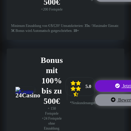
500€
+200 Freispiele
Minimum Einzahlung von €/$/£20! Umsatzkriterien:
35x
/ Maximaler Einsatz:
5€
Bonus wird Automatisch gutgeschrieben.
18+
Bonus
mit
100%
Jetzt
5.0
bis zu
24Casino
500€
Bewert
*Neukundenangebot
+ 150
Freispiele
+24 Freispiele
ohne
Einzahlung