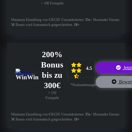
+ 100 Freispiele
Minimum Einzahlung von €/$/£20! Umsatzkriterien:
35x
/ Maximaler Einsatz:
5€
Bonus wird Automatisch gutgeschrieben.
18+
200%
Bonus
Jetzt
4.5
bis zu
WinWin
Bewert
300€
*Neukundenangebot
+ 150
Freispiele
Minimum Einzahlung von €/$/£20! Umsatzkriterien:
35x
/ Maximaler Einsatz:
5€
Bonus wird Automatisch gutgeschrieben.
18+