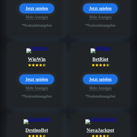
Jetzt spielen
Jetzt spielen
Mehr Anzeigen
Mehr Anzeigen
*Neukundenangebot
*Neukundenangebot
WinWin
BetRiot
Jetzt spielen
Jetzt spielen
Mehr Anzeigen
Mehr Anzeigen
*Neukundenangebot
*Neukundenangebot
DestinoBet
NovaJackpot