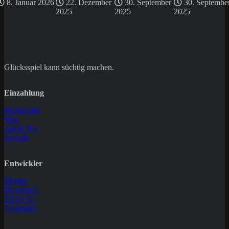
8. Januar 2026
22. Dezember
30. September
30. Septembe
2025
2025
2025
Glücksspiel kann süchtig machen.
Einzahlung
Mastercard
Visa
Apple Pay
Paysafe
Entwickler
Merkur
Novomatic
Play'n Go
Pragmatic