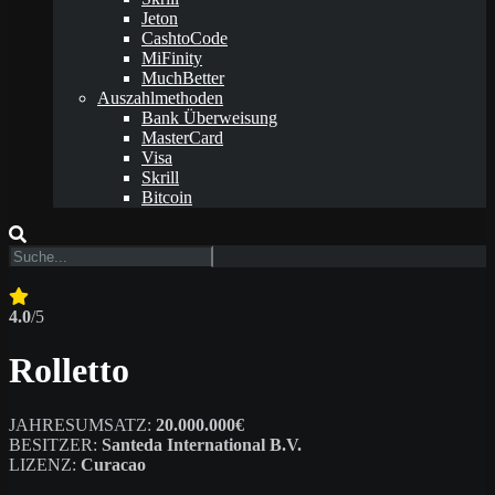
Jeton
CashtoCode
MiFinity
MuchBetter
Auszahlmethoden
Bank Überweisung
MasterCard
Visa
Skrill
Bitcoin
4.0
/5
Rolletto
JAHRESUMSATZ:
20.000.000€
BESITZER:
Santeda International B.V.
LIZENZ:
Curacao