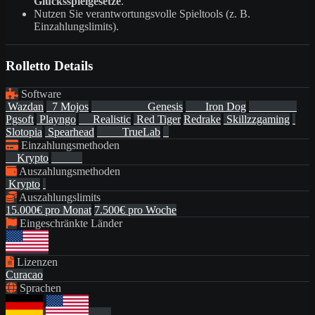
Glücksspielgesetze
.
Nutzen Sie verantwortungsvolle Spieltools (z. B.
Einzahlungslimits).
Rolletto Details
Software
Wazdan
7 Mojos
Genesis
Iron Dog
Pgsoft
Playngo
Realistic
Red Tiger
Redrake
Skillzzgaming
Slotopia
Spearhead
TrueLab
Einzahlungsmethoden
Krypto
Auszahlungsmethoden
Krypto
Auszahlungslimits
15.000€ pro Monat
7.500€ pro Woche
Eingeschränkte Länder
Lizenzen
Curacao
Sprachen