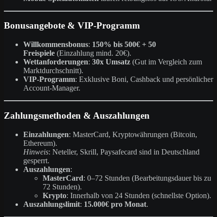
Bonusangebote & VIP-Programm
Willkommensbonus
:
150% bis 500€ + 50
Freispiele
(Einzahlung mind. 20€).
Wettanforderungen
:
30x Umsatz
(Gut im Vergleich zum
Marktdurchschnitt).
VIP-Programm
: Exklusive Boni, Cashback und persönlicher
Account-Manager.
Zahlungsmethoden & Auszahlungen
Einzahlungen
: MasterCard, Kryptowährungen (Bitcoin,
Ethereum).
Hinweis
: Neteller, Skrill, Paysafecard sind in Deutschland
gesperrt.
Auszahlungen
:
MasterCard
: 0–72 Stunden (Bearbeitungsdauer bis zu
72 Stunden).
Krypto
: Innerhalb von 24 Stunden (schnellste Option).
Auszahlungslimit
:
15.000€ pro Monat
.