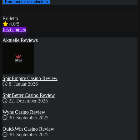
Rolletto
4.0/5
Jetzt spielen
Aktuelle Reviews
SpinEmpire Casino Review
8. Januar 2026
SpinBetter Casino Review
22. Dezember 2025
Wyns Casino Review
30. September 2025
QuickWin Casino Review
30. September 2025