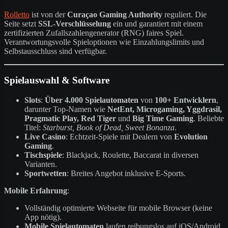
Rolletto
ist von der
Curaçao Gaming Authority
reguliert. Die
Seite setzt
SSL-Verschlüsselung
ein und garantiert mit einem
zertifizierten Zufallszahlengenerator (RNG) faires Spiel.
Verantwortungsvolle Spieloptionen wie Einzahlungslimits und
Selbstausschluss sind verfügbar.
Spielauswahl & Software
Slots
:
Über 4.000 Spielautomaten
von
100+ Entwicklern
,
darunter Top-Namen wie
NetEnt, Microgaming, Yggdrasil,
Pragmatic Play, Red Tiger
und
Big Time Gaming
. Beliebte
Titel:
Starburst, Book of Dead, Sweet Bonanza
.
Live Casino
: Echtzeit-Spiele mit Dealern von
Evolution
Gaming
.
Tischspiele
: Blackjack, Roulette, Baccarat in diversen
Varianten.
Sportwetten
: Breites Angebot inklusive E-Sports.
Mobile Erfahrung
:
Vollständig optimierte Webseite für mobile Browser (keine
App nötig).
Mobile Spielautomaten
laufen reibungslos auf iOS/Android.