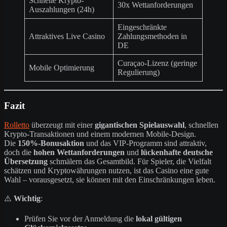
Schnelle Krypto-
30x Wettanforderungen
Auszahlungen (24h)
Eingeschränkte
Attraktives Live Casino
Zahlungsmethoden in
DE
Curaçao-Lizenz (geringe
Mobile Optimierung
Regulierung)
Fazit
Rolletto
überzeugt mit einer
gigantischen Spielauswahl
, schnellen
Krypto-Transaktionen und einem modernen Mobile-Design.
Die
150%-Bonusaktion
und das VIP-Programm sind attraktiv,
doch die
hohen Wettanforderungen
und
lückenhafte deutsche
Übersetzung
schmälern das Gesamtbild. Für Spieler, die Vielfalt
schätzen und Kryptowährungen nutzen, ist das Casino eine gute
Wahl – vorausgesetzt, sie können mit den Einschränkungen leben.
⚠️
Wichtig
:
Prüfen Sie vor der Anmeldung die
lokal gültigen