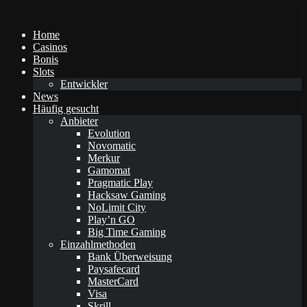
Home
Casinos
Bonis
Slots
Entwickler
News
Häufig gesucht
Anbieter
Evolution
Novomatic
Merkur
Gamomat
Pragmatic Play
Hacksaw Gaming
NoLimit City
Play’n GO
Big Time Gaming
Einzahlmethoden
Bank Überweisung
Paysafecard
MasterCard
Visa
Skrill