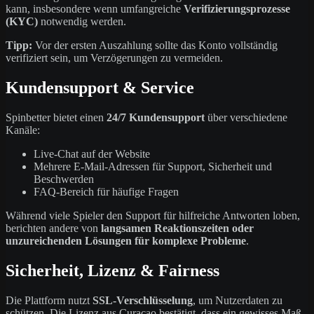
kann, insbesondere wenn umfangreiche
Verifizierungsprozesse
(KYC)
notwendig werden.
Tipp:
Vor der ersten Auszahlung sollte das Konto vollständig
verifiziert sein, um Verzögerungen zu vermeiden.
Kundensupport & Service
Spinbetter bietet einen
24/7 Kundensupport
über verschiedene
Kanäle:
Live-Chat auf der Website
Mehrere E-Mail-Adressen für Support, Sicherheit und
Beschwerden
FAQ-Bereich für häufige Fragen
Während viele Spieler den Support für hilfreiche Antworten loben,
berichten andere von
langsamen Reaktionszeiten oder
unzureichenden Lösungen für komplexe Probleme
.
Sicherheit, Lizenz & Fairness
Die Plattform nutzt
SSL-Verschlüsselung
, um Nutzerdaten zu
schützen. Die Lizenz aus Curaçao bestätigt, dass ein gewisses Maß