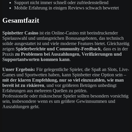
Support nicht immer schnell oder zufriedenstellend
Mobile Erfahrung in einigen Reviews schwach bewertet
Gesamtfazit
Spinbetter Casino
ist ein Online-Casino mit beeindruckender
Spielauswahl und umfangreichen Bonusangeboten, das technisch
solide ausgestattet ist und viele moderne Features bietet. Gleichzeitig
zeigen
Spielerberichte und Community-Feedback
, dass es in der
Praxis
zu Problemen bei Auszahlungen, Verifizierungen und
Supportantworten kommen kann
.
Unser Ergebnis:
Für gelegentliche Spieler, die Spaß an Slots, Live-
Games und Sportwetten haben, kann Spinbetter eine Option sein –
mit der klaren Empfehlung, nur so viel einzuzahlen, wie man
bereit ist zu riskieren
, und vor größeren Beträgen unbedingt
Erfahrungen aus mehreren Quellen zu prüfen.
Professionelle oder risikoscheue Spieler sollten besonders vorsichtig
sein, insbesondere wenn es um größere Gewinnsummen und
Auszahlungen geht.