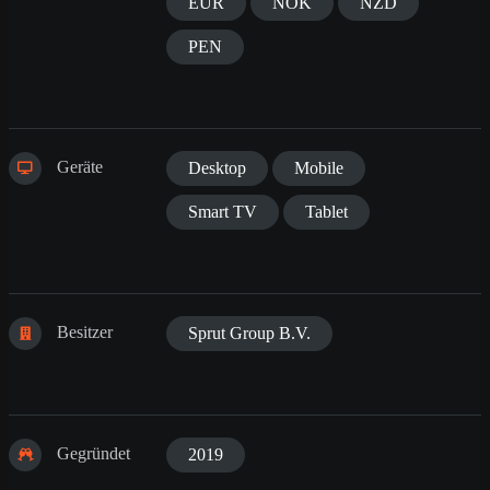
EUR
NOK
NZD
PEN
Geräte
Desktop
Mobile
Smart TV
Tablet
Besitzer
Sprut Group B.V.
Gegründet
2019