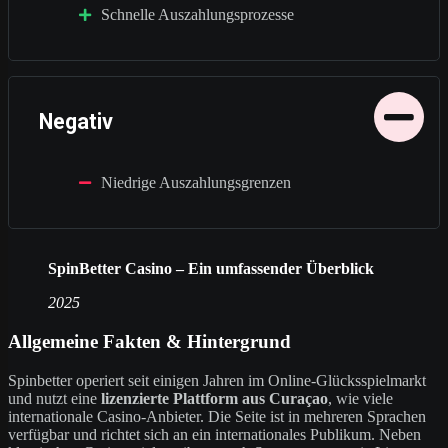
Schnelle Auszahlungsprozesse
Negativ
Niedrige Auszahlungsgrenzen
SpinBetter Casino – Ein umfassender Überblick
2025
Allgemeine Fakten & Hintergrund
Spinbetter operiert seit einigen Jahren im Online-Glücksspielmarkt
und nutzt eine
lizenzierte Plattform aus Curaçao
, wie viele
internationale Casino-Anbieter. Die Seite ist in mehreren Sprachen
verfügbar und richtet sich an ein internationales Publikum. Neben