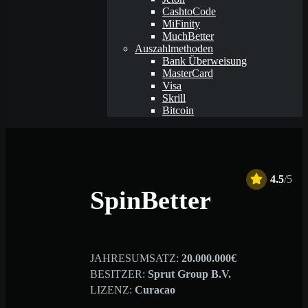
CashtoCode
MiFinity
MuchBetter
Auszahlmethoden
Bank Überweisung
MasterCard
Visa
Skrill
Bitcoin
4.5
/5
SpinBetter
JAHRESUMSATZ:
20.000.000€
BESITZER:
Sprut Group B.V.
LIZENZ:
Curacao