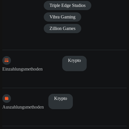
Triple Edge Studios
Vibra Gaming
Zillion Games
Krypto
Einzahlungsmethoden
Krypto
Auszahlungsmethoden