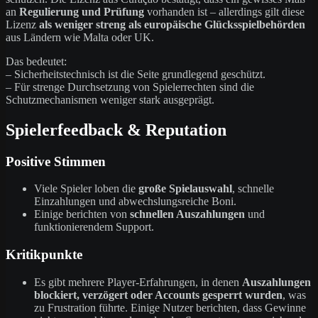
an
Regulierung und Prüfung
vorhanden ist – allerdings gilt diese
Lizenz
als weniger streng als europäische Glücksspielbehörden
aus Ländern wie Malta oder UK.
Das bedeutet:
– Sicherheitstechnisch ist die Seite grundlegend geschützt.
– Für strenge Durchsetzung von Spielerrechten sind die
Schutzmechanismen weniger stark ausgeprägt.
Spielerfeedback & Reputation
Positive Stimmen
Viele Spieler loben die
große Spielauswahl
, schnelle
Einzahlungen und abwechslungsreiche Boni.
Einige berichten von
schnellen Auszahlungen
und
funktionierendem Support.
Kritikpunkte
Es gibt mehrere Player-Erfahrungen, in denen
Auszahlungen
blockiert, verzögert oder Accounts gesperrt wurden
, was
zu Frustration führte. Einige Nutzer berichten, dass Gewinne