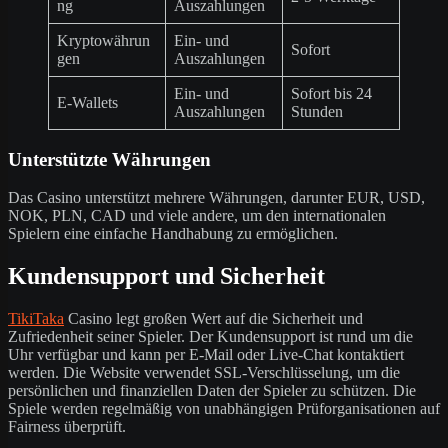
ng
Auszahlungen
Kryptowährun
Ein- und
Sofort
gen
Auszahlungen
Ein- und
Sofort bis 24
E-Wallets
Auszahlungen
Stunden
Unterstützte Währungen
Das Casino unterstützt mehrere Währungen, darunter EUR, USD,
NOK, PLN, CAD und viele andere, um den internationalen
Spielern eine einfache Handhabung zu ermöglichen.
Kundensupport und Sicherheit
TikiTaka
Casino legt großen Wert auf die Sicherheit und
Zufriedenheit seiner Spieler. Der Kundensupport ist rund um die
Uhr verfügbar und kann per E-Mail oder Live-Chat kontaktiert
werden. Die Website verwendet SSL-Verschlüsselung, um die
persönlichen und finanziellen Daten der Spieler zu schützen. Die
Spiele werden regelmäßig von unabhängigen Prüforganisationen auf
Fairness überprüft.