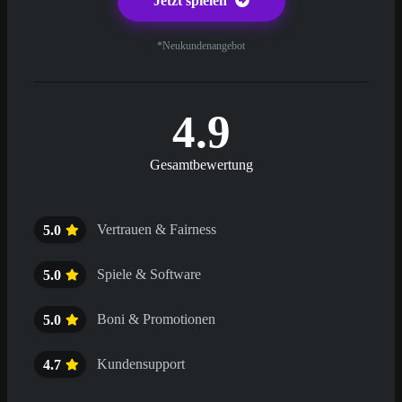
Jetzt spielen
*Neukundenangebot
4.9
Gesamtbewertung
Vertrauen & Fairness
5.0
Spiele & Software
5.0
Boni & Promotionen
5.0
Kundensupport
4.7