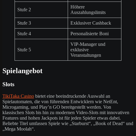
Höhere
Stufe 2
Auszahlungslimits
Stufe 3
Exklusiver Cashback
Stufe 4
Personalisierte Boni
VIP-Manager und
Stufe 5
exklusive
Veranstaltungen
Spielangebot
Slots
TikiTaka Casino
bietet eine beeindruckende Auswahl an
Spielautomaten, die von führenden Entwicklern wie NetEnt,
Microgaming, und Play’n GO bereitgestellt werden. Von
klassischen Slots bis hin zu modernen Video-Slots mit innovativen
Features und hohen Jackpots ist für jeden Spieler etwas dabei.
Beliebte Titel umfassen Spiele wie „Starburst“, „Book of Dead“ und
„Mega Moolah“.