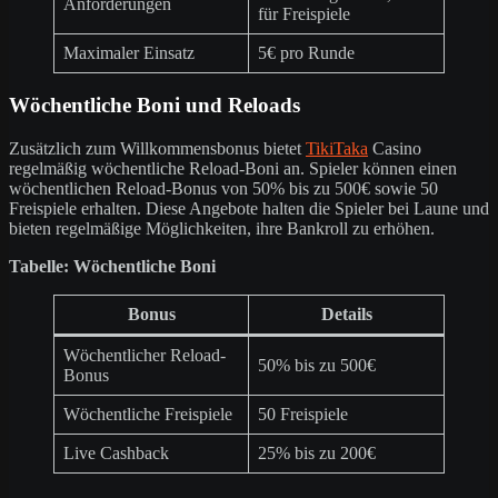
Anforderungen
für Freispiele
Maximaler Einsatz
5€ pro Runde
Wöchentliche Boni und Reloads
Zusätzlich zum Willkommensbonus bietet
TikiTaka
Casino
regelmäßig wöchentliche Reload-Boni an. Spieler können einen
wöchentlichen Reload-Bonus von 50% bis zu 500€ sowie 50
Freispiele erhalten. Diese Angebote halten die Spieler bei Laune und
bieten regelmäßige Möglichkeiten, ihre Bankroll zu erhöhen.
Tabelle: Wöchentliche Boni
Bonus
Details
Wöchentlicher Reload-
50% bis zu 500€
Bonus
Wöchentliche Freispiele
50 Freispiele
Live Cashback
25% bis zu 200€