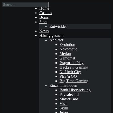
Home
Casinos
Bonis
Slots
Entwickler
News
Häufig gesucht
Anbieter
Evolution
Novomatic
Merkur
Gamomat
Pragmatic Play
Hacksaw Gaming
NoLimit City
Play’n GO
Big Time Gaming
Einzahlmethoden
Bank Überweisung
Paysafecard
MasterCard
Visa
Skrill
Jeton