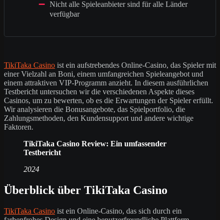
Nicht alle Spieleanbieter sind für alle Länder
verfügbar
TikiTaka Casino
ist ein aufstrebendes Online-Casino, das Spieler mit
einer Vielzahl an Boni, einem umfangreichen Spieleangebot und
einem attraktiven VIP-Programm anzieht. In diesem ausführlichen
Testbericht untersuchen wir die verschiedenen Aspekte dieses
Casinos, um zu bewerten, ob es die Erwartungen der Spieler erfüllt.
Wir analysieren die Bonusangebote, das Spielportfolio, die
Zahlungsmethoden, den Kundensupport und andere wichtige
Faktoren.
TikiTaka Casino Review: Ein umfassender
Testbericht
2024
Überblick über TikiTaka Casino
TikiTaka Casino
ist ein Online-Casino, das sich durch ein
farbenfrohes Design und eine benutzerfreundliche Plattform