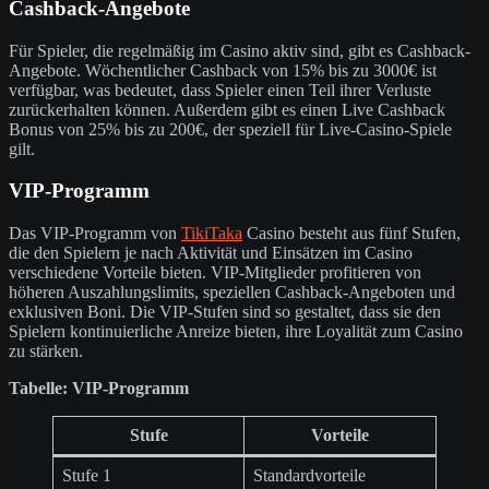
Cashback-Angebote
Für Spieler, die regelmäßig im Casino aktiv sind, gibt es Cashback-
Angebote. Wöchentlicher Cashback von 15% bis zu 3000€ ist
verfügbar, was bedeutet, dass Spieler einen Teil ihrer Verluste
zurückerhalten können. Außerdem gibt es einen Live Cashback
Bonus von 25% bis zu 200€, der speziell für Live-Casino-Spiele
gilt.
VIP-Programm
Das VIP-Programm von
TikiTaka
Casino besteht aus fünf Stufen,
die den Spielern je nach Aktivität und Einsätzen im Casino
verschiedene Vorteile bieten. VIP-Mitglieder profitieren von
höheren Auszahlungslimits, speziellen Cashback-Angeboten und
exklusiven Boni. Die VIP-Stufen sind so gestaltet, dass sie den
Spielern kontinuierliche Anreize bieten, ihre Loyalität zum Casino
zu stärken.
Tabelle: VIP-Programm
Stufe
Vorteile
Stufe 1
Standardvorteile