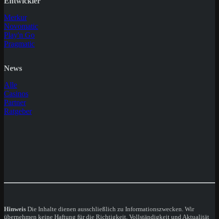
Entwickler
Merkur
Novomatic
Play'n Go
Pragmatic
News
Alle
Casinos
Partner
Ratgeber
Hinweis
Die Inhalte dienen ausschließlich zu Informationszwecken. Wir
übernehmen keine Haftung für die Richtigkeit, Vollständigkeit und Aktualität