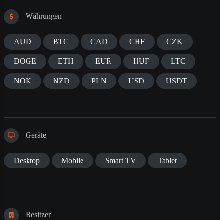
Währungen
AUD
BTC
CAD
CHF
CZK
DOGE
ETH
EUR
HUF
LTC
NOK
NZD
PLN
USD
USDT
Geräte
Desktop
Mobile
Smart TV
Tablet
Besitzer