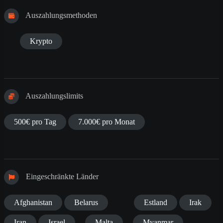
Auszahlungsmethoden
Krypto
Auszahlungslimits
500€ pro Tag
7.000€ pro Monat
Eingeschränkte Länder
Afghanistan
Belarus
Estland
Irak
Iran
Israel
Malta
Myanmar