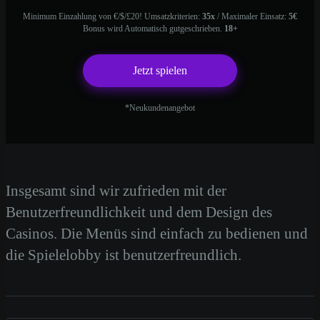
Minimum Einzahlung von €/$/£20! Umsatzkriterien:
35x
/ Maximaler Einsatz:
5€
Bonus wird Automatisch gutgeschrieben.
18+
Jetzt spielen
*Neukundenangebot
Insgesamt sind wir zufrieden mit der
Benutzerfreundlichkeit und dem Design des
Casinos. Die Menüs sind einfach zu bedienen und
die Spielelobby ist benutzerfreundlich.