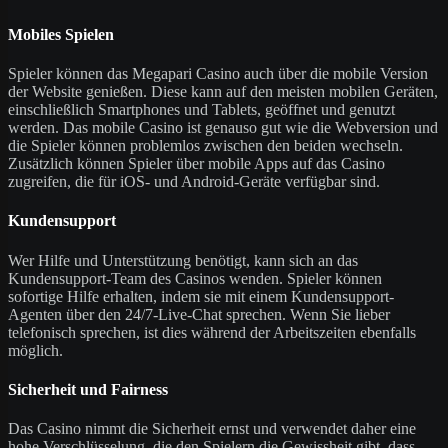
Mobiles Spielen
Spieler können das Megapari Casino auch über die mobile Version
der Website genießen. Diese kann auf den meisten mobilen Geräten,
einschließlich Smartphones und Tablets, geöffnet und genutzt
werden. Das mobile Casino ist genauso gut wie die Webversion und
die Spieler können problemlos zwischen den beiden wechseln.
Zusätzlich können Spieler über mobile Apps auf das Casino
zugreifen, die für iOS- und Android-Geräte verfügbar sind.
Kundensupport
Wer Hilfe und Unterstützung benötigt, kann sich an das
Kundensupport-Team des Casinos wenden. Spieler können
sofortige Hilfe erhalten, indem sie mit einem Kundensupport-
Agenten über den 24/7-Live-Chat sprechen. Wenn Sie lieber
telefonisch sprechen, ist dies während der Arbeitszeiten ebenfalls
möglich.
Sicherheit und Fairness
Das Casino nimmt die Sicherheit ernst und verwendet daher eine
hohe Verschlüsselung, die den Spielern die Gewissheit gibt, dass