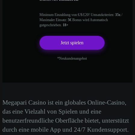
Minimum Einzahlung von €/$/£20! Umsatzkriterien:
35x
/
Maximaler Einsatz:
5€
Bonus wird Automatisch
gutgeschrieben.
18+
Jetzt spielen
*Neukundenangebot
Megapari Casino ist ein globales Online-Casino,
das eine Vielzahl von Spielen und eine
benutzerfreundliche Oberfläche bietet, unterstützt
durch eine mobile App und 24/7 Kundensupport.