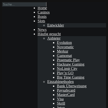
Home
Casinos
Bonis
Slots
Entwickler
News
Häufig gesucht
Anbieter
Evolution
Novomatic
Merkur
Gamomat
Pragmatic Play
Hacksaw Gaming
NoLimit City
Play’n GO
Big Time Gaming
Einzahlmethoden
Bank Überweisung
Paysafecard
MasterCard
Visa
Skrill
Jeton