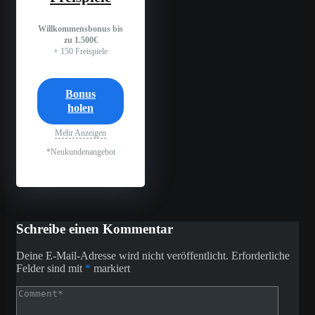
Willkommensbonus bis
zu 1.500€
+ 150 Freispiele
Bonus
holen
Mehr Anzeigen
*Neukundenangebot
Schreibe einen Kommentar
Deine E-Mail-Adresse wird nicht veröffentlicht.
Erforderliche
Felder sind mit
*
markiert