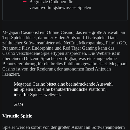
Begrenzte Optionen für
verantwortungsbewusstes Spielen
Megapari Casino ist ein Online-Casino, das eine große Auswahl an
Top-Spielen bietet, darunter Video-Slots und Tischspiele. Dank
zahlreicher Softwareanbieter wie NetEnt, Microgaming, Play’n GO,
Pragmatic Play, Endorphina und Red Tiger Gaming kann das
Casino verschiedene Spielertypen ansprechen. Die Website ist in
über einem Dutzend Sprachen verfügbar, was eine angenehme
Benutzererfahrung für ein breites Publikum gewährleistet. Megapari
Casino ist von der Regierung der autonomen Insel Anjouan
lizenziert.
Megapari Casino bietet eine beeindruckende Auswahl
an Spielen und eine benutzerfreundliche Plattform,
ideal für Spieler weltweit.
2024
Virtuelle Spiele
Spieler werden sofort von der großen Anzahl an Softwareanbietern