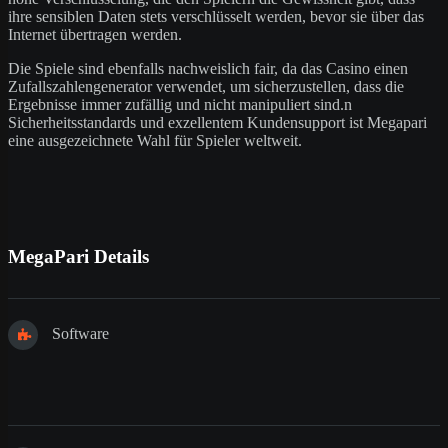
ihre sensiblen Daten stets verschlüsselt werden, bevor sie über das
Internet übertragen werden.
Die Spiele sind ebenfalls nachweislich fair, da das Casino einen
Zufallszahlengenerator verwendet, um sicherzustellen, dass die
Ergebnisse immer zufällig und nicht manipuliert sind.n
Sicherheitsstandards und exzellentem Kundensupport ist Megapari
eine ausgezeichnete Wahl für Spieler weltweit.
MegaPari Details
Software