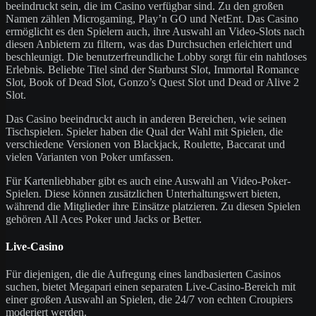
beeindruckt sein, die im Casino verfügbar sind. Zu den großen
Namen zählen Microgaming, Play’n GO und NetEnt. Das Casino
ermöglicht es den Spielern auch, ihre Auswahl an Video-Slots nach
diesen Anbietern zu filtern, was das Durchsuchen erleichtert und
beschleunigt. Die benutzerfreundliche Lobby sorgt für ein nahtloses
Erlebnis. Beliebte Titel sind der Starburst Slot, Immortal Romance
Slot, Book of Dead Slot, Gonzo’s Quest Slot und Dead or Alive 2
Slot.
Das Casino beeindruckt auch in anderen Bereichen, wie seinen
Tischspielen. Spieler haben die Qual der Wahl mit Spielen, die
verschiedene Versionen von Blackjack, Roulette, Baccarat und
vielen Varianten von Poker umfassen.
Für Kartenliebhaber gibt es auch eine Auswahl an Video-Poker-
Spielen. Diese können zusätzlichen Unterhaltungswert bieten,
während die Mitglieder ihre Einsätze platzieren. Zu diesen Spielen
gehören All Aces Poker und Jacks or Better.
Live-Casino
Für diejenigen, die die Aufregung eines landbasierten Casinos
suchen, bietet Megapari einen separaten Live-Casino-Bereich mit
einer großen Auswahl an Spielen, die 24/7 von echten Croupiers
moderiert werden.