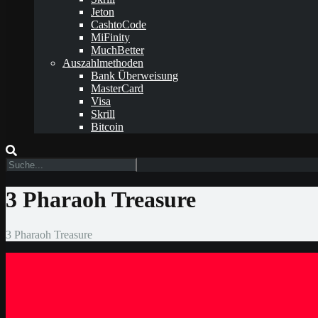
Jeton
CashtoCode
MiFinity
MuchBetter
Auszahlmethoden
Bank Überweisung
MasterCard
Visa
Skrill
Bitcoin
3 Pharaoh Treasure
3 Pharaoh Treasure