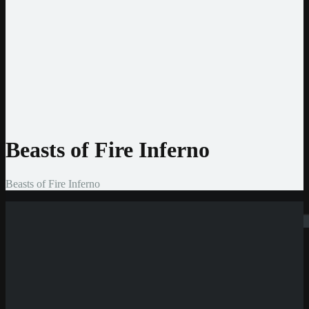
Jeton
CashtoCode
MiFinity
MuchBetter
Auszahlmethoden
Bank Überweisung
MasterCard
Visa
Skrill
Bitcoin
Beasts of Fire Inferno
Beasts of Fire Inferno
Suchen
Neue Casinos