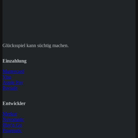
Glücksspiel kann süchtig machen.
Einzahlung
Mastercard
Visa
Apple Pay
Paysafe
Entwickler
Merkur
Novomatic
Play'n Go
Pragmatic