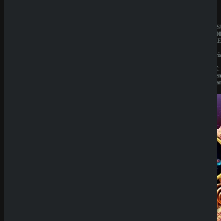
JAHRESUMSATZ:
JAHRES
1.000.000€
1.000.00
BESITZER:
BESITZE
Liernin
Liernin
Enterprises
Enterpri
LTD
LTD
LIZENZ:
LIZENZ:
Komoren
Komore
(Anjouan)
(Anjoua
Neueste
Beiträge
SpinEmpir
e Casino
Review
SpinBetter
Casino
Review