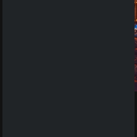
Demo Spiel
Willkommen auf unserer Plattform für Demo
Slots! Hier hast du die einzigartige Möglichkeit,
eine riesige Auswahl an Spielautomaten
kostenlos und ohne Risiko zu testen. Unsere
Seite bietet dir den Vorteil, die neuesten Slots