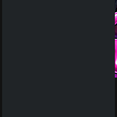
Demo Spiel
Willkommen auf unserer Plattform für Demo
Slots! Hier hast du die einzigartige Möglichkeit,
eine riesige Auswahl an Spielautomaten
kostenlos und ohne Risiko zu testen. Unsere
Seite bietet dir den Vorteil, die neuesten Slots