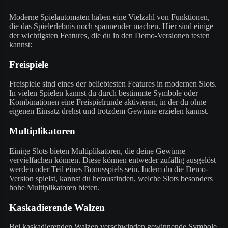
Moderne Spielautomaten haben eine Vielzahl von Funktionen,
die das Spielerlebnis noch spannender machen. Hier sind einige
der wichtigsten Features, die du in den Demo-Versionen testen
kannst:
Freispiele
Freispiele sind eines der beliebtesten Features in modernen Slots.
In vielen Spielen kannst du durch bestimmte Symbole oder
Kombinationen eine Freispielrunde aktivieren, in der du ohne
eigenen Einsatz drehst und trotzdem Gewinne erzielen kannst.
Multiplikatoren
Einige Slots bieten Multiplikatoren, die deine Gewinne
vervielfachen können. Diese können entweder zufällig ausgelöst
werden oder Teil eines Bonusspiels sein. Indem du die Demo-
Version spielst, kannst du herausfinden, welche Slots besonders
hohe Multiplikatoren bieten.
Kaskadierende Walzen
Bei kaskadierenden Walzen verschwinden gewinnende Symbole