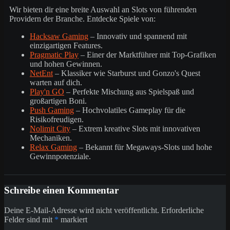
Wir bieten dir eine breite Auswahl an Slots von führenden
Providern der Branche. Entdecke Spiele von:
Hacksaw Gaming
– Innovativ und spannend mit
einzigartigen Features.
Pragmatic Play
– Einer der Marktführer mit Top-Grafiken
und hohen Gewinnen.
NetEnt
– Klassiker wie Starburst und Gonzo's Quest
warten auf dich.
Play'n GO
– Perfekte Mischung aus Spielspaß und
großartigen Boni.
Push Gaming
– Hochvolatiles Gameplay für die
Risikofreudigen.
Nolimit City
– Extrem kreative Slots mit innovativen
Mechaniken.
Relax Gaming
– Bekannt für Megaways-Slots und hohe
Gewinnpotenziale.
Schreibe einen Kommentar
Deine E-Mail-Adresse wird nicht veröffentlicht.
Erforderliche
Felder sind mit
*
markiert