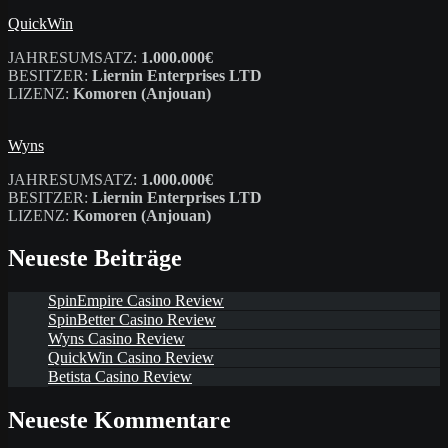
QuickWin
JAHRESUMSATZ:
1.000.000€
BESITZER:
Liernin Enterprises LTD
LIZENZ:
Komoren (Anjouan)
Wyns
JAHRESUMSATZ:
1.000.000€
BESITZER:
Liernin Enterprises LTD
LIZENZ:
Komoren (Anjouan)
Neueste Beiträge
SpinEmpire Casino Review
SpinBetter Casino Review
Wyns Casino Review
QuickWin Casino Review
Betista Casino Review
Neueste Kommentare