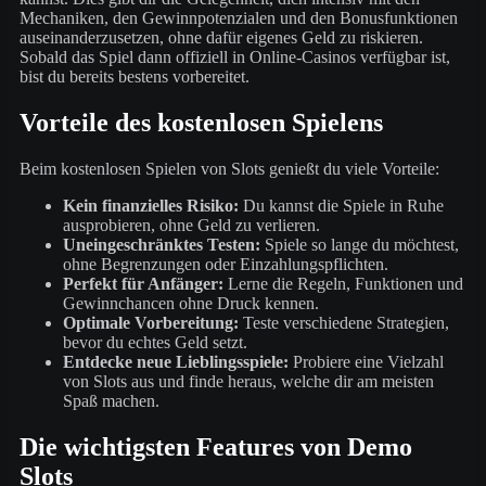
Mechaniken, den Gewinnpotenzialen und den Bonusfunktionen
auseinanderzusetzen, ohne dafür eigenes Geld zu riskieren.
Sobald das Spiel dann offiziell in Online-Casinos verfügbar ist,
bist du bereits bestens vorbereitet.
Vorteile des kostenlosen Spielens
Beim kostenlosen Spielen von Slots genießt du viele Vorteile:
Kein finanzielles Risiko:
Du kannst die Spiele in Ruhe
ausprobieren, ohne Geld zu verlieren.
Uneingeschränktes Testen:
Spiele so lange du möchtest,
ohne Begrenzungen oder Einzahlungspflichten.
Perfekt für Anfänger:
Lerne die Regeln, Funktionen und
Gewinnchancen ohne Druck kennen.
Optimale Vorbereitung:
Teste verschiedene Strategien,
bevor du echtes Geld setzt.
Entdecke neue Lieblingsspiele:
Probiere eine Vielzahl
von Slots aus und finde heraus, welche dir am meisten
Spaß machen.
Die wichtigsten Features von Demo
Slots