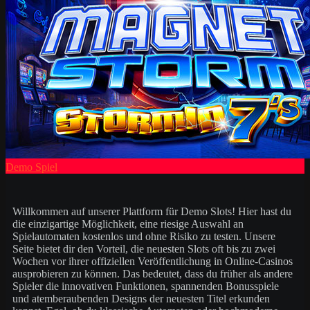
Demo Spiel
Willkommen auf unserer Plattform für Demo Slots! Hier hast du
die einzigartige Möglichkeit, eine riesige Auswahl an
Spielautomaten kostenlos und ohne Risiko zu testen. Unsere
Seite bietet dir den Vorteil, die neuesten Slots oft bis zu zwei
Wochen vor ihrer offiziellen Veröffentlichung in Online-Casinos
ausprobieren zu können. Das bedeutet, dass du früher als andere
Spieler die innovativen Funktionen, spannenden Bonusspiele
und atemberaubenden Designs der neuesten Titel erkunden