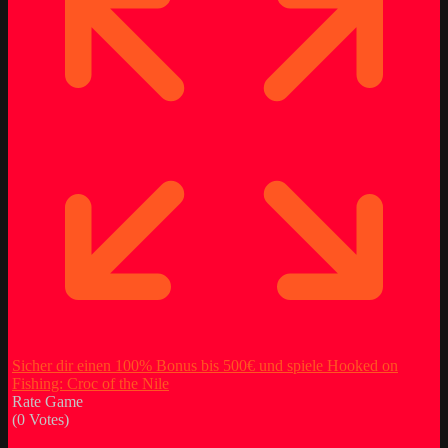
Sicher dir einen 100% Bonus bis 500€ und spiele Hooked on
Fishing: Croc of the Nile
Rate Game
(
0
Votes)