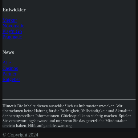
Entwickler
Merkur
Novomatic
Play'n Go
Pragmatic
News
Alle
Casinos
Partner
Ratgeber
Hinweis
Die Inhalte dienen ausschließlich zu Informationszwecken. Wir
übernehmen keine Haftung für die Richtigkeit, Vollständigkeit und Aktualität
der bereitgestellten Informationen. Glücksspiel kann süchtig machen. Spielen
Sie verantwortungsbewusst und nur, wenn Sie das gesetzliche Mindestalter
erreicht haben. Hilfe auf gambleaware.org
© Copyright 2024