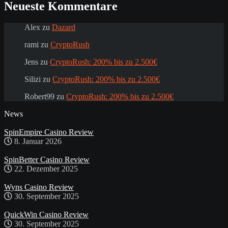
Neueste Kommentare
Alex
zu
Dazard
rami
zu
CryptoRush
Jens
zu
CryptoRush: 200% bis zu 2.500€
Silizi
zu
CryptoRush: 200% bis zu 2.500€
Robert99
zu
CryptoRush: 200% bis zu 2.500€
News
SpinEmpire Casino Review
8. Januar 2026
SpinBetter Casino Review
22. Dezember 2025
Wyns Casino Review
30. September 2025
QuickWin Casino Review
30. September 2025