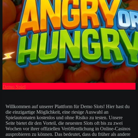
Demo Spiel
Willkommen auf unserer Plattform für Demo Slots! Hier hast du
die einzigartige Möglichkeit, eine riesige Auswahl an
Spielautomaten kostenlos und ohne Risiko zu testen. Unsere
Seite bietet dir den Vorteil, die neuesten Slots oft bis zu zwei
Wochen vor ihrer offiziellen Veröffentlichung in Online-Casinos
ausprobieren zu können. Das bedeutet, dass du früher als andere