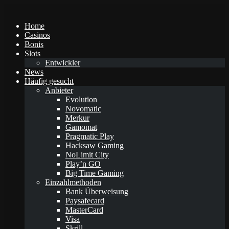
Home
Casinos
Bonis
Slots
Entwickler
News
Häufig gesucht
Anbieter
Evolution
Novomatic
Merkur
Gamomat
Pragmatic Play
Hacksaw Gaming
NoLimit City
Play’n GO
Big Time Gaming
Einzahlmethoden
Bank Überweisung
Paysafecard
MasterCard
Visa
Skrill