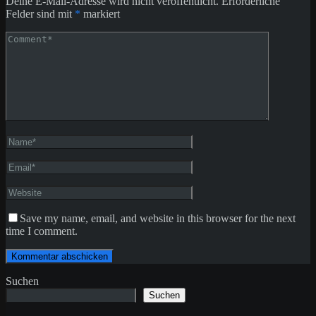
Deine E-Mail-Adresse wird nicht veröffentlicht.
Erforderliche
Felder sind mit
*
markiert
Save my name, email, and website in this browser for the next
time I comment.
Suchen
Suchen