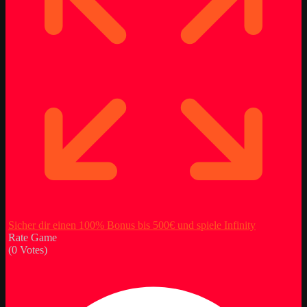
Sicher dir einen 100% Bonus bis 500€ und spiele Infinity
Rate Game
(
0
Votes)