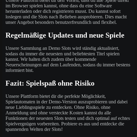
Unsere Plattform bietet dir den Vorteil, dass du alle Spiele direkt
im Browser spielen kannst, ohne dass du eine Software
herunterladen oder dich registrieren musst. Du kannst sofort
loslegen und die Slots nach Belieben ausprobieren. Dies macht
unser Angebot besonders benutzerfreundlich und flexibel.
Regelmäßige Updates und neue Spiele
Unsere Sammlung an Demo Slots wird ständig aktualisiert,
sodass du immer die neuesten und beliebtesten Titel spielen
kannst. Wir halten dich zudem über kommende
Neuerscheinungen auf dem Laufenden, sodass du immer bestens
informiert bist.
Fazit: Spielspaß ohne Risiko
Unsere Plattform bietet dir die perfekte Möglichkeit,
Spielautomaten in der Demo-Version auszuprobieren und dabei
neue Lieblingsspiele zu entdecken. Ohne Risiko, ohne
Anmeldung und ohne versteckte Kosten kannst du alle
Funktionen der neuesten Slots testen und dich optimal auf echtes
Spielvergnügen vorbereiten. Probiere es aus und entdecke die
spannenden Welten der Slots!