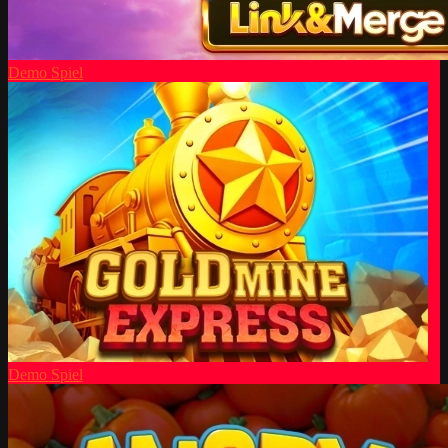
Demo Spiel
Demo Spiel