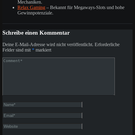
Mechaniken.
Relax Gaming
– Bekannt für Megaways-Slots und hohe
Gewinnpotenziale.
Schreibe einen Kommentar
Deine E-Mail-Adresse wird nicht veröffentlicht.
Erforderliche
Felder sind mit
*
markiert