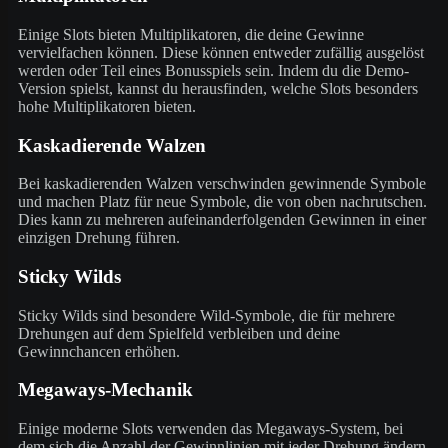
Einige Slots bieten Multiplikatoren, die deine Gewinne
vervielfachen können. Diese können entweder zufällig ausgelöst
werden oder Teil eines Bonusspiels sein. Indem du die Demo-
Version spielst, kannst du herausfinden, welche Slots besonders
hohe Multiplikatoren bieten.
Kaskadierende Walzen
Bei kaskadierenden Walzen verschwinden gewinnende Symbole
und machen Platz für neue Symbole, die von oben nachrutschen.
Dies kann zu mehreren aufeinanderfolgenden Gewinnen in einer
einzigen Drehung führen.
Sticky Wilds
Sticky Wilds sind besondere Wild-Symbole, die für mehrere
Drehungen auf dem Spielfeld verbleiben und deine
Gewinnchancen erhöhen.
Megaways-Mechanik
Einige moderne Slots verwenden das Megaways-System, bei
dem sich die Anzahl der Gewinnlinien mit jeder Drehung ändern