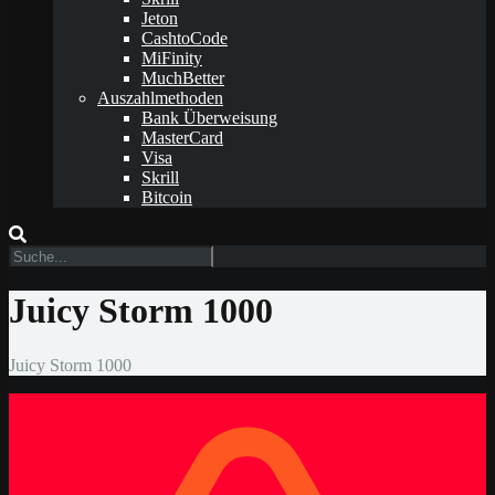
Jeton
CashtoCode
MiFinity
MuchBetter
Auszahlmethoden
Bank Überweisung
MasterCard
Visa
Skrill
Bitcoin
Juicy Storm 1000
Juicy Storm 1000