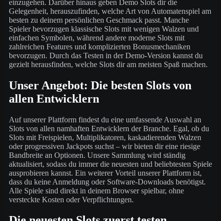
einzugehen. Darüber hinaus geben Demo Slots dir die
Gelegenheit, herauszufinden, welche Art von Automatenspiel am
besten zu deinem persönlichen Geschmack passt. Manche
Spieler bevorzugen klassische Slots mit wenigen Walzen und
einfachen Symbolen, während andere moderne Slots mit
zahlreichen Features und komplizierten Bonusmechaniken
bevorzugen. Durch das Testen in der Demo-Version kannst du
gezielt herausfinden, welche Slots dir am meisten Spaß machen.
Unser Angebot: Die besten Slots von
allen Entwicklern
Auf unserer Plattform findest du eine umfassende Auswahl an
Slots von allen namhaften Entwicklern der Branche. Egal, ob du
Slots mit Freispielen, Multiplikatoren, kaskadierenden Walzen
oder progressiven Jackpots suchst – wir bieten dir eine riesige
Bandbreite an Optionen. Unsere Sammlung wird ständig
aktualisiert, sodass du immer die neuesten und beliebtesten Spiele
ausprobieren kannst. Ein weiterer Vorteil unserer Plattform ist,
dass du keine Anmeldung oder Software-Downloads benötigst.
Alle Spiele sind direkt in deinem Browser spielbar, ohne
versteckte Kosten oder Verpflichtungen.
Die neuesten Slots zuerst testen