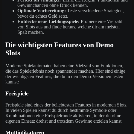
Gewinnchancen ohne Druck kennen.
Optimale Vorbereitung:
Teste verschiedene Strategien,
bevor du echtes Geld setzt.
Entdecke neue Lieblingsspiele:
Probiere eine Vielzahl
von Slots aus und finde heraus, welche dir am meisten
Spaß machen.
Die wichtigsten Features von Demo
Slots
Moderne Spielautomaten haben eine Vielzahl von Funktionen,
die das Spielerlebnis noch spannender machen. Hier sind einige
der wichtigsten Features, die du in den Demo-Versionen testen
kannst:
Freispiele
Freispiele sind eines der beliebtesten Features in modernen Slots.
In vielen Spielen kannst du durch bestimmte Symbole oder
Kombinationen eine Freispielrunde aktivieren, in der du ohne
eigenen Einsatz drehst und trotzdem Gewinne erzielen kannst.
Multiplikatoren