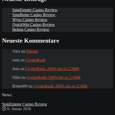
SpinEmpire Casino Review
SpinBetter Casino Review
Wyns Casino Review
QuickWin Casino Review
Betista Casino Review
Neueste Kommentare
Alex
zu
Dazard
rami
zu
CryptoRush
Jens
zu
CryptoRush: 200% bis zu 2.500€
Silizi
zu
CryptoRush: 200% bis zu 2.500€
Robert99
zu
CryptoRush: 200% bis zu 2.500€
News
SpinEmpire Casino Review
8. Januar 2026