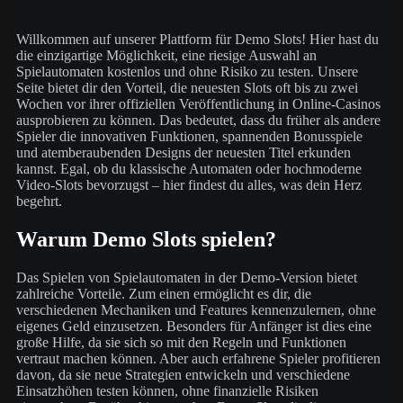
Willkommen auf unserer Plattform für Demo Slots! Hier hast du
die einzigartige Möglichkeit, eine riesige Auswahl an
Spielautomaten kostenlos und ohne Risiko zu testen. Unsere
Seite bietet dir den Vorteil, die neuesten Slots oft bis zu zwei
Wochen vor ihrer offiziellen Veröffentlichung in Online-Casinos
ausprobieren zu können. Das bedeutet, dass du früher als andere
Spieler die innovativen Funktionen, spannenden Bonusspiele
und atemberaubenden Designs der neuesten Titel erkunden
kannst. Egal, ob du klassische Automaten oder hochmoderne
Video-Slots bevorzugst – hier findest du alles, was dein Herz
begehrt.
Warum Demo Slots spielen?
Das Spielen von Spielautomaten in der Demo-Version bietet
zahlreiche Vorteile. Zum einen ermöglicht es dir, die
verschiedenen Mechaniken und Features kennenzulernen, ohne
eigenes Geld einzusetzen. Besonders für Anfänger ist dies eine
große Hilfe, da sie sich so mit den Regeln und Funktionen
vertraut machen können. Aber auch erfahrene Spieler profitieren
davon, da sie neue Strategien entwickeln und verschiedene
Einsatzhöhen testen können, ohne finanzielle Risiken