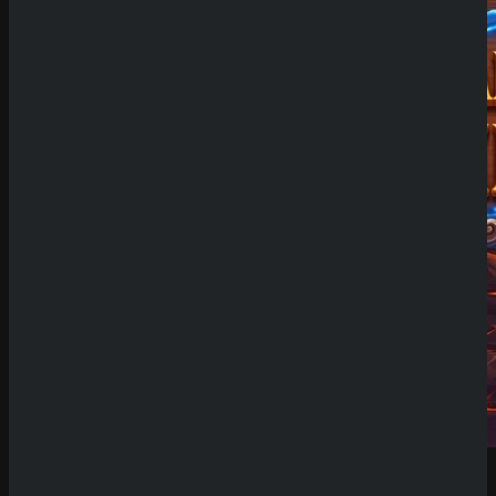
Demo Spiel