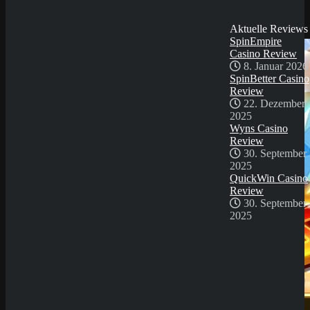
30. September
Sicher dir einen 100% Bonus bis 500€ und spiele
2025
Moltar's Wrath
Aktuelle Reviews
Try Our Featured Games
SpinEmpire
Casino Review
8. Januar 2026
SpinBetter Casino
Review
22. Dezember
2025
Wyns Casino
Review
30. September
2025
QuickWin Casino
Review
30. September
2025