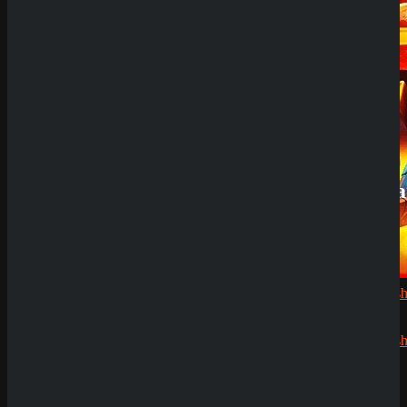
Review
QuickWin
Casino
Review
Betista
Casino
Review
Neueste
Kommenta
Alex
zu
Dazard
rami
zu
CryptoRus
Jens
zu
CryptoRush
200% bis
zu 2.500€
Silizi
zu