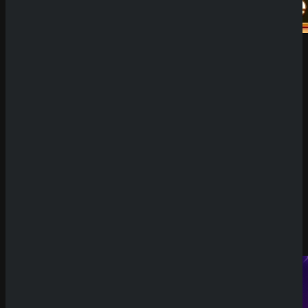
Demo Spiel
Demo Spiel