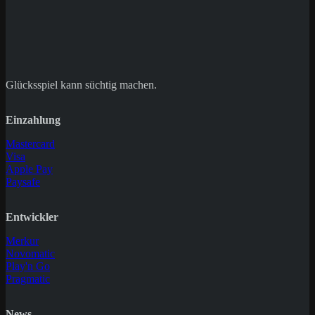
Glücksspiel kann süchtig machen.
Einzahlung
Mastercard
Visa
Apple Pay
Paysafe
Entwickler
Merkur
Novomatic
Play'n Go
Pragmatic
News