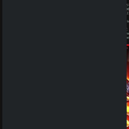
JAHRESUMSATZ:
JAHRES
1.000.000€
1.000.00
BESITZER:
BESITZE
Liernin
Liernin
Enterprises
Enterpri
LTD
LTD
LIZENZ:
LIZENZ:
Komoren
Komore
(Anjouan)
(Anjoua
Neueste
Beiträge
SpinEmpir
e Casino
Review
SpinBetter
Casino
Review
Wyns
Casino