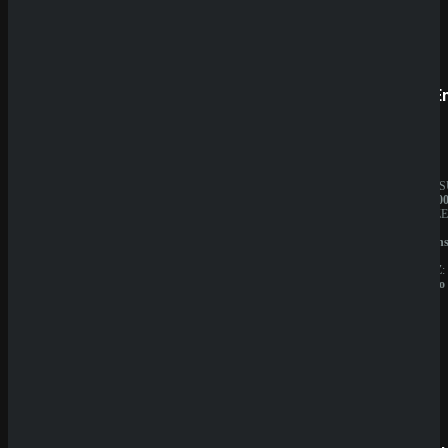
Prestige
SpinE
BESITZER:
JAHRES
Aurevia
10.000.0
IT
BESITZE
Group
GBL
LIZENZ:
Solution
Curacao
N.V.
LIZENZ:
Curacao