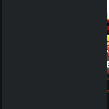
Review
QuickWin
Casino
Review
Betista
Casino
Review
Neueste
Kommenta
Alex
zu
Dazard
rami
zu
CryptoRus
Jens
zu
CryptoRush
200% bis
zu 2.500€
Silizi
zu