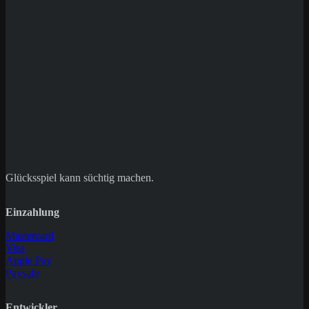
Save my name, email, and website in this
browser for the next time I comment.
Glücksspiel kann süchtig machen.
Einzahlung
Mastercard
Visa
Apple Pay
Paysafe
Entwickler