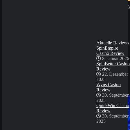
2025
Demo Spiel
Wyns Casino Revie
30. September
2025
QuickWin Casino
Review
30. September
2025
Aktuelle Reviews
SpinEmpire
Casino Review
8. Januar 2026
SpinBetter Casino
Review
22. Dezember
2025
Wyns Casino
Review
Demo Spiel
30. September
2025
QuickWin Casino
Review
30. September
2025