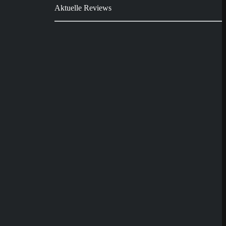
Aktuelle Reviews