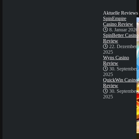
30. September
Sicher dir einen 100% Bonus bis 500€ und spiele
2025
Risk 4 Reward
Aktuelle Reviews
Try Our Featured Games
SpinEmpire
Casino Review
8. Januar 2026
SpinBetter Casino
Review
22. Dezember
2025
Wyns Casino
Review
30. September
2025
QuickWin Casino
Review
30. September
2025