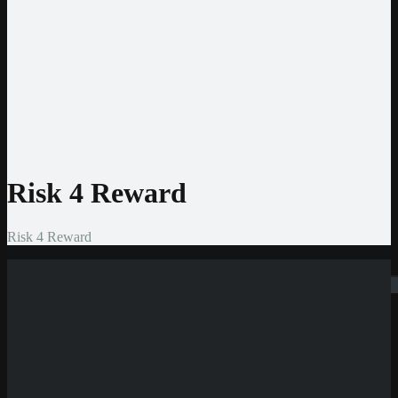
Jeton
CashtoCode
MiFinity
MuchBetter
Auszahlmethoden
Bank Überweisung
MasterCard
Visa
Skrill
Bitcoin
Risk 4 Reward
Risk 4 Reward
Suchen
Neue Casinos