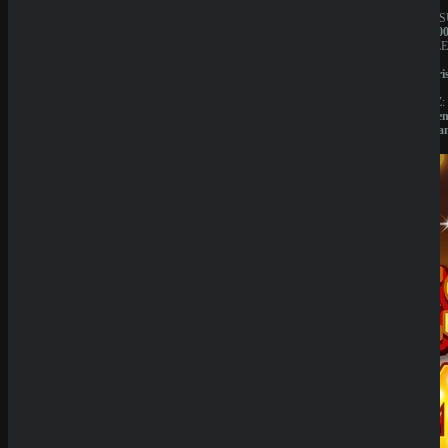
JAHRESUMSATZ:
JAHRES
1.000.000€
1.000.00
BESITZER:
BESITZE
Liernin
Liernin
Enterprises
Enterpri
LTD
LTD
LIZENZ:
LIZENZ:
Komoren
Komore
(Anjouan)
(Anjoua
Neueste
Beiträge
SpinEmpir
e Casino
Review
SpinBetter
Casino
Review
Wyns
Casino