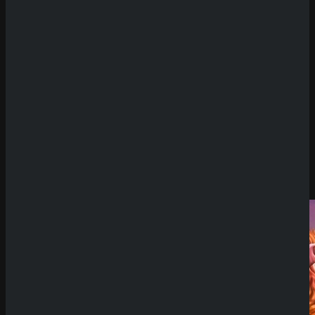
Demo Spiel