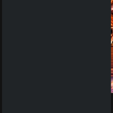
Demo Spiel
Willkommen auf unserer Plattform für Demo