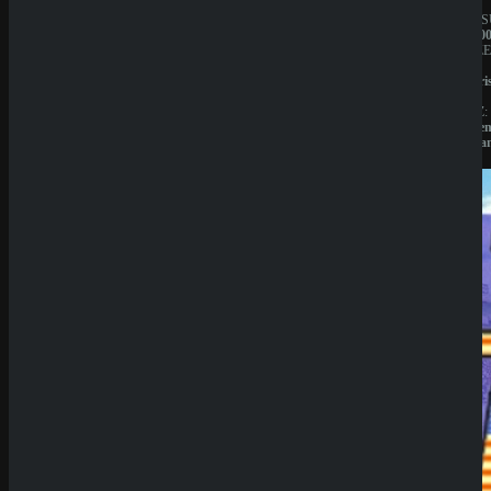
JAHRESUMSATZ:
JAHRES
1.000.000€
1.000.00
BESITZER:
BESITZE
Liernin
Liernin
Enterprises
Enterpri
LTD
LTD
LIZENZ:
LIZENZ:
Komoren
Komore
(Anjouan)
(Anjoua
Neueste
Beiträge
SpinEmpir
e Casino
Review
SpinBetter
Casino
Review
Wyns
Casino