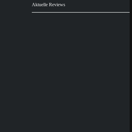
Aktuelle Reviews