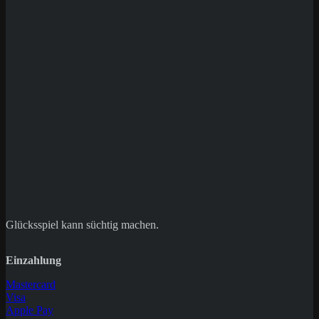
Save my name, email, and website in this
browser for the next time I comment.
Glücksspiel kann süchtig machen.
Einzahlung
Mastercard
Visa
Apple Pay