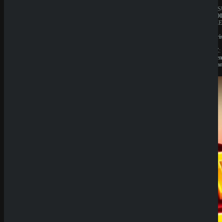
JAHRESUMSATZ:
JAHRES
1.000.000€
1.000.00
BESITZER:
BESITZE
Liernin
Liernin
Enterprises
Enterpri
LTD
LTD
LIZENZ:
LIZENZ:
Komoren
Komore
(Anjouan)
(Anjoua
Neueste
Beiträge
SpinEmpir
e Casino
Review
SpinBetter
Casino
Review
Wyns
Casino