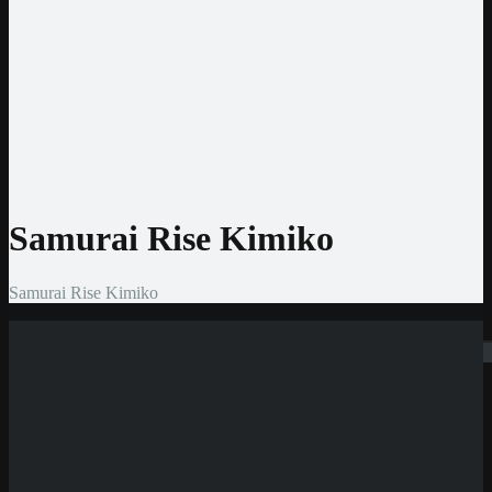
Jeton
CashtoCode
MiFinity
MuchBetter
Auszahlmethoden
Bank Überweisung
MasterCard
Visa
Skrill
Bitcoin
Samurai Rise Kimiko
Samurai Rise Kimiko
Suchen
Neue Casinos