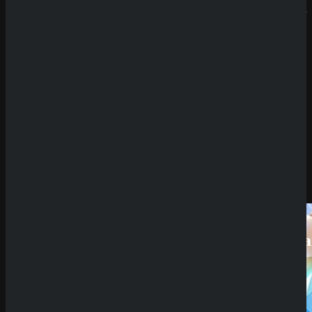
SpinEmpir
e Casino
Echtgeldmodus
Review
Demoversion
SpinBetter
Having issues with
Taco Libre Jackpot: Cash
Casino
Collect Max
?
Review
Wyns
Casino
Review
QuickWin
Casino
Review
Submit
Betista
Sicher dir einen 100% Bonus bis 500€ und spiele
Casino
Taco Libre Jackpot: Cash Collect Max
Review
Try Our Featured Games
Neueste
Kommenta
Alex
zu
Dazard
rami
zu