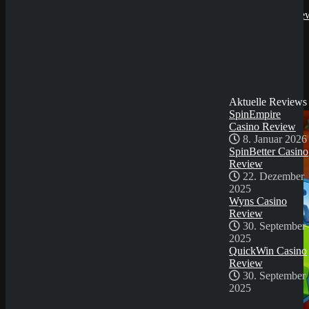
2025
Wyns Casino Revie
30. September
2025
QuickWin Casino
Review
30. September
2025
Aktuelle Reviews
Demo Spiel
SpinEmpire
Casino Review
8. Januar 2026
SpinBetter Casino
Review
22. Dezember
2025
Wyns Casino
Review
30. September
2025
QuickWin Casino
Review
30. September
2025