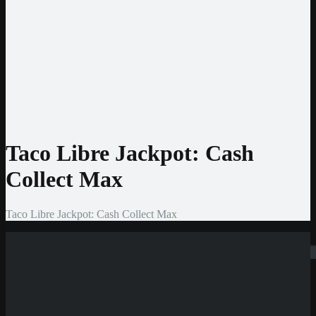
Jeton
CashtoCode
MiFinity
MuchBetter
Auszahlmethoden
Bank Überweisung
MasterCard
Visa
Skrill
Bitcoin
Taco Libre Jackpot: Cash
Collect Max
Taco Libre Jackpot: Cash Collect Max
Suchen
Neue Casinos