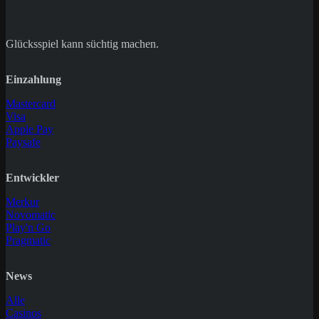
Glücksspiel kann süchtig machen.
Einzahlung
Mastercard
Visa
Apple Pay
Paysafe
Entwickler
Merkur
Novomatic
Play'n Go
Pragmatic
News
Alle
Casinos