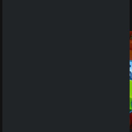
Demo Spiel