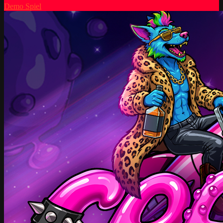
Demo Spiel