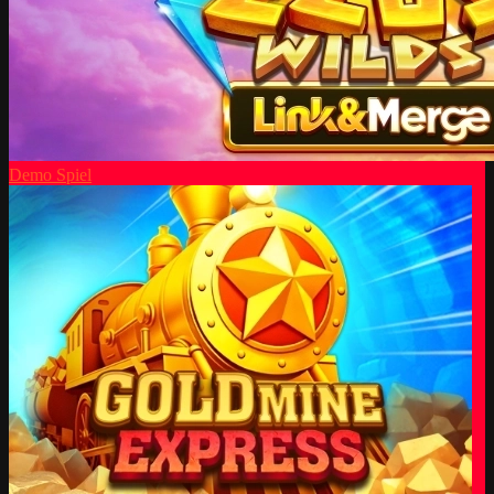
Demo Spiel