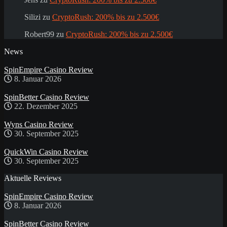
Silizi
zu
CryptoRush: 200% bis zu 2.500€
Robert99
zu
CryptoRush: 200% bis zu 2.500€
News
SpinEmpire Casino Review
8. Januar 2026
SpinBetter Casino Review
22. Dezember 2025
Wyns Casino Review
30. September 2025
QuickWin Casino Review
30. September 2025
Aktuelle Reviews
SpinEmpire Casino Review
8. Januar 2026
SpinBetter Casino Review