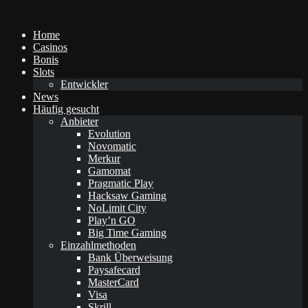
Home
Casinos
Bonis
Slots
Entwickler
News
Häufig gesucht
Anbieter
Evolution
Novomatic
Merkur
Gamomat
Pragmatic Play
Hacksaw Gaming
NoLimit City
Play’n GO
Big Time Gaming
Einzahlmethoden
Bank Überweisung
Paysafecard
MasterCard
Visa
Skrill