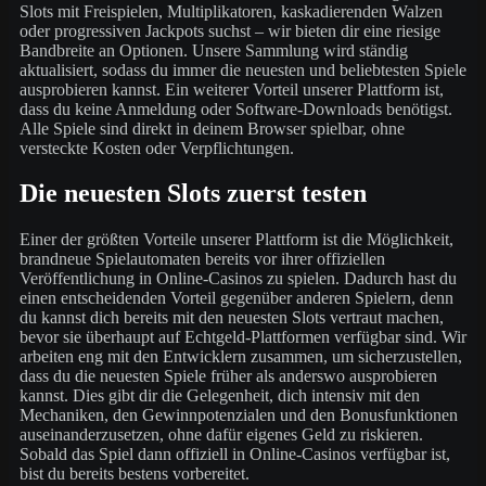
Slots mit Freispielen, Multiplikatoren, kaskadierenden Walzen
oder progressiven Jackpots suchst – wir bieten dir eine riesige
Bandbreite an Optionen. Unsere Sammlung wird ständig
aktualisiert, sodass du immer die neuesten und beliebtesten Spiele
ausprobieren kannst. Ein weiterer Vorteil unserer Plattform ist,
dass du keine Anmeldung oder Software-Downloads benötigst.
Alle Spiele sind direkt in deinem Browser spielbar, ohne
versteckte Kosten oder Verpflichtungen.
Die neuesten Slots zuerst testen
Einer der größten Vorteile unserer Plattform ist die Möglichkeit,
brandneue Spielautomaten bereits vor ihrer offiziellen
Veröffentlichung in Online-Casinos zu spielen. Dadurch hast du
einen entscheidenden Vorteil gegenüber anderen Spielern, denn
du kannst dich bereits mit den neuesten Slots vertraut machen,
bevor sie überhaupt auf Echtgeld-Plattformen verfügbar sind. Wir
arbeiten eng mit den Entwicklern zusammen, um sicherzustellen,
dass du die neuesten Spiele früher als anderswo ausprobieren
kannst. Dies gibt dir die Gelegenheit, dich intensiv mit den
Mechaniken, den Gewinnpotenzialen und den Bonusfunktionen
auseinanderzusetzen, ohne dafür eigenes Geld zu riskieren.
Sobald das Spiel dann offiziell in Online-Casinos verfügbar ist,
bist du bereits bestens vorbereitet.