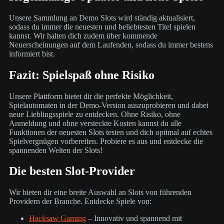
Unsere Sammlung an Demo Slots wird ständig aktualisiert,
sodass du immer die neuesten und beliebtesten Titel spielen
kannst. Wir halten dich zudem über kommende
Neuerscheinungen auf dem Laufenden, sodass du immer bestens
informiert bist.
Fazit: Spielspaß ohne Risiko
Unsere Plattform bietet dir die perfekte Möglichkeit,
Spielautomaten in der Demo-Version auszuprobieren und dabei
neue Lieblingsspiele zu entdecken. Ohne Risiko, ohne
Anmeldung und ohne versteckte Kosten kannst du alle
Funktionen der neuesten Slots testen und dich optimal auf echtes
Spielvergnügen vorbereiten. Probiere es aus und entdecke die
spannenden Welten der Slots!
Die besten Slot-Provider
Wir bieten dir eine breite Auswahl an Slots von führenden
Providern der Branche. Entdecke Spiele von:
Hacksaw Gaming
– Innovativ und spannend mit