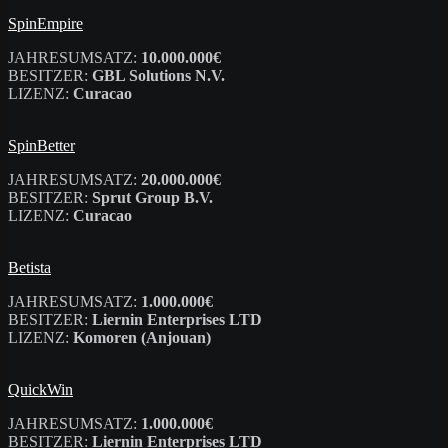
SpinEmpire
JAHRESUMSATZ:
10.000.000€
BESITZER:
GBL Solutions N.V.
LIZENZ:
Curacao
SpinBetter
JAHRESUMSATZ:
20.000.000€
BESITZER:
Sprut Group B.V.
LIZENZ:
Curacao
Betista
JAHRESUMSATZ:
1.000.000€
BESITZER:
Liernin Enterprises LTD
LIZENZ:
Komoren (Anjouan)
QuickWin
JAHRESUMSATZ:
1.000.000€
BESITZER:
Liernin Enterprises LTD