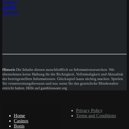
Casinos
Partner
Ratgeber
Hinweis
Die Inhalte dienen ausschließlich zu Informationszwecken. Wir
übernehmen keine Haftung für die Richtigkeit, Vollständigkeit und Aktualität
der bereitgestellten Informationen. Glücksspiel kann süchtig machen. Spielen
Sie verantwortungsbewusst und nur, wenn Sie das gesetzliche Mindestalter
erreicht haben. Hilfe auf gambleaware.org
© Copyright 2024
Privacy Policy
Home
Terms and Conditions
Casinos
Bonis