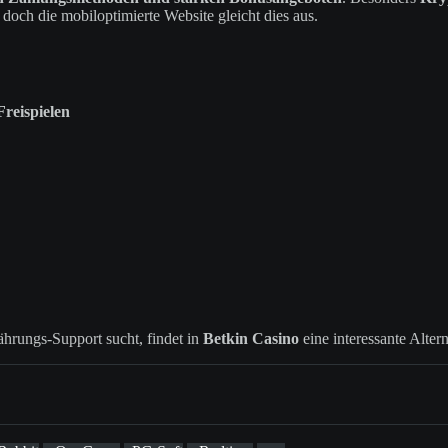
doch die mobiloptimierte Website gleicht dies aus.
reispielen
ährungs-Support sucht, findet in
Betkin Casino
eine interessante Altern