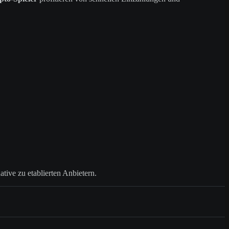
ative zu etablierten Anbietern.