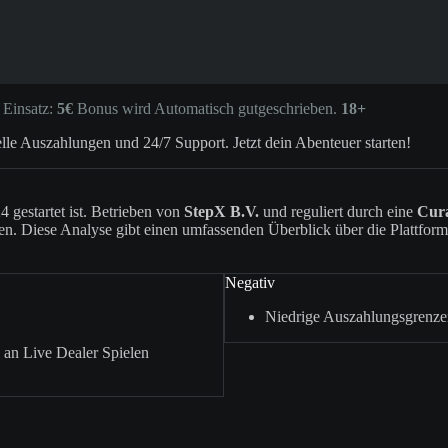
 Einsatz:
5€
Bonus wird Automatisch gutgeschrieben.
18+
lle Auszahlungen und 24/7 Support. Jetzt dein Abenteuer starten!
 gestartet ist. Betrieben von
StepX B.V.
und reguliert durch eine
Cura
 Diese Analyse gibt einen umfassenden Überblick über die Plattform,
Negativ
Niedrige Auszahlungsgrenze
l an Live Dealer Spielen