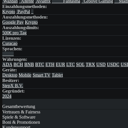
Wazdan
Altente
Aviatrix
Fantasma
Groove Gaming
MadR
Einzahlungsmethoden:
Krypto
PayPal
Auszahlungsmethoden:
Google Pay
Krypto
Auszahlungslimits:
500€ pro Tag
Lizenzen:
Curacao
Sprachen:
Währungen:
ADA
BCH
BNB
BTC
ETH
EUR
LTC
SOL
TRX
USD
USDC
US
Geräte:
Desktop
Mobile
Smart TV
Tablet
Besitzer:
StepX B.V.
Gegründet:
2024
Gesamtbewertung
Vertrauen & Fairness
Spiele & Software
Boni & Promotionen
Kundensupport