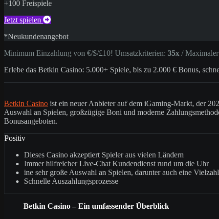
+100 Freispiele
Jetzt spielen
*Neukundenangebot
Minimum Einzahlung von €/$/£10! Umsatzkriterien:
35x
/ Maximaler
Erlebe das Betkin Casino: 5.000+ Spiele, bis zu 2.000 € Bonus, schne
Betkin Casino
ist ein neuer Anbieter auf dem iGaming-Markt, der 2024
Auswahl an Spielen, großzügige Boni und moderne Zahlungsmethoden.
Bonusangeboten.
Positiv
Dieses Casino akzeptiert Spieler aus vielen Ländern
Immer hilfreicher Live-Chat Kundendienst rund um die Uhr
ine sehr große Auswahl an Spielen, darunter auch eine Vielzah
Schnelle Auszahlungsprozesse
Betkin Casino – Ein umfassender Überblick