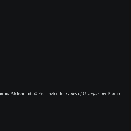
Bonus-Aktion
mit 50 Freispielen für
Gates of Olympus
per Promo-