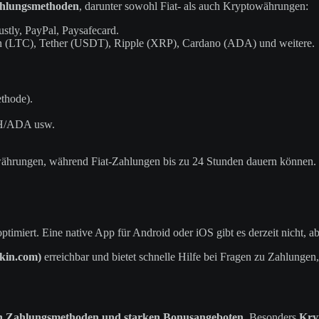
ahlungsmethoden
, darunter sowohl Fiat- als auch Kryptowährungen:
stly, PayPal, Paysafecard.
n (LTC), Tether (USDT), Ripple (XRP), Cardano (ADA) und weitere.
thode).
H/ADA usw.
währungen, während Fiat-Zahlungen bis zu 24 Stunden dauern können.
ptimiert. Eine native App für Android oder iOS gibt es derzeit nicht, a
kin.com)
erreichbar und bietet schnelle Hilfe bei Fragen zu Zahlungen
nen Zahlungsmethoden und starken Bonusangeboten
. Besonders
Kry